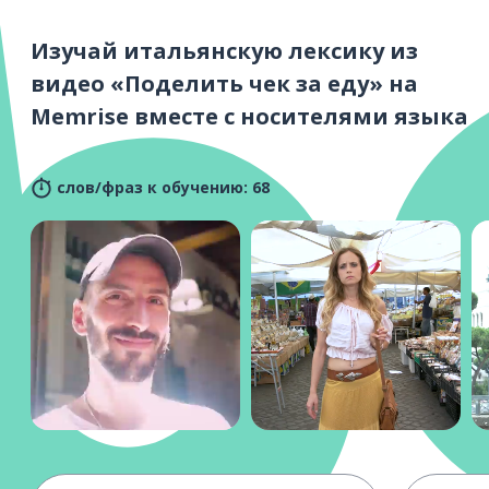
Изучай итальянскую лексику из
видео «Поделить чек за еду» на
Memrise вместе с носителями языка
слов/фраз к обучению: 68