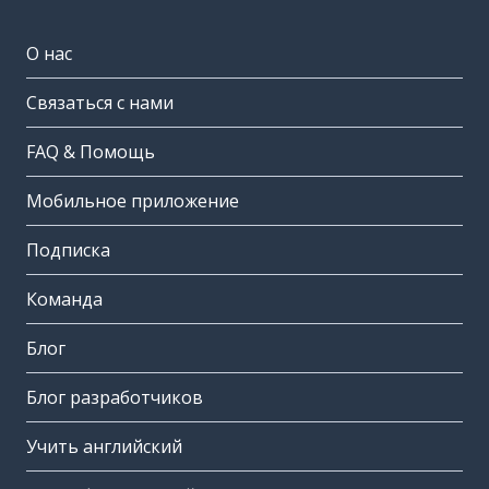
О нас
Связаться с нами
FAQ & Помощь
Мобильное приложение
Подписка
Команда
Блог
Блог разработчиков
Учить английский