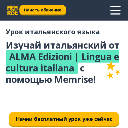
Начать обучение
Урок итальянского языка
Изучай итальянский от
ALMA Edizioni | Lingua e
cultura italiana
с
помощью Memrise!
Начни бесплатный урок уже сейчас