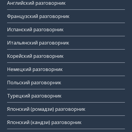
Английский разговорник
Французский разговорник
Испанский разговорник
Итальянский разговорник
Корейский разговорник
Немецкий разговорник
Польский разговорник
Турецкий разговорник
Японский (ромадзи) разговорник
Японский (кандзи) разговорник