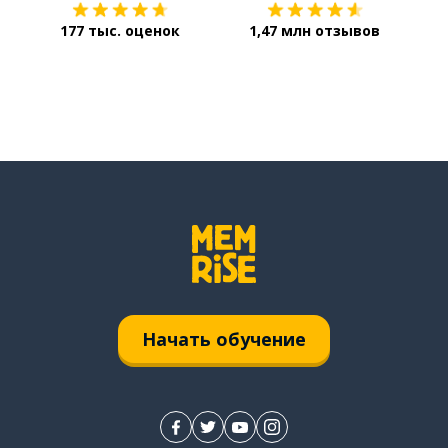
177 тыс. оценок
1,47 млн отзывов
Начать обучение