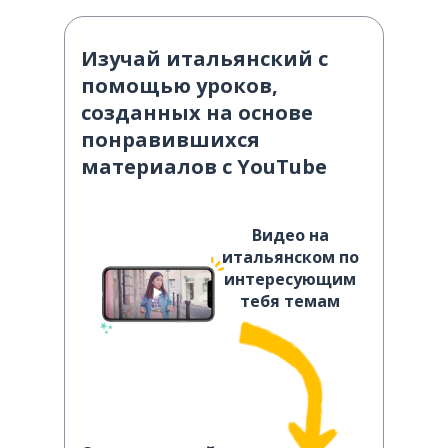
Изучай итальянский с
помощью уроков,
созданных на основе
понравившихся
материалов с YouTube
Видео на
итальянском по
интересующим
тебя темам