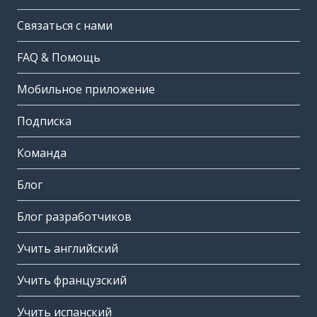
Связаться с нами
FAQ & Помощь
Мобильное приложение
Подписка
Команда
Блог
Блог разработчиков
Учить английский
Учить французский
Учить испанский