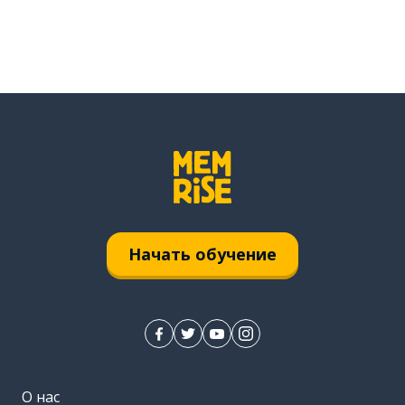
Начать обучение
О нас