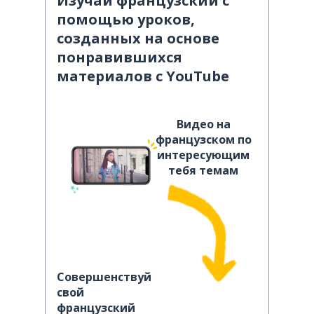
Изучай французский с
помощью уроков,
созданных на основе
понравившихся
материалов с YouTube
Видео на
французском по
интересующим
тебя темам
Совершенствуй
свой
французский