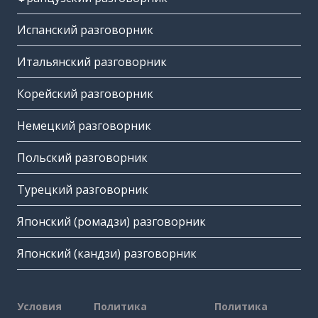
Испанский разговорник
Итальянский разговорник
Корейский разговорник
Немецкий разговорник
Польский разговорник
Турецкий разговорник
Японский (ромадзи) разговорник
Японский (кандзи) разговорник
Условия
Политика
Политика