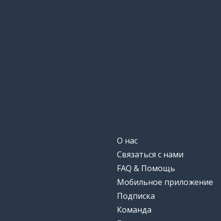
О нас
Связаться с нами
FAQ & Помощь
Мобильное приложение
Подписка
Команда