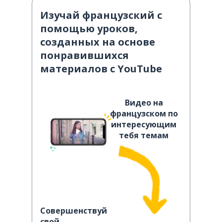
Изучай французский с
помощью уроков,
созданных на основе
понравившихся
материалов с YouTube
Видео на
французском по
интересующим
тебя темам
Совершенствуй
свой