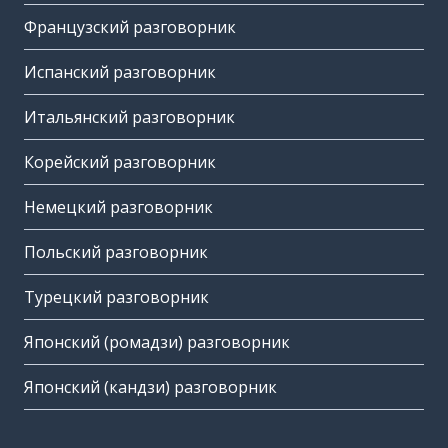
Французский разговорник
Испанский разговорник
Итальянский разговорник
Корейский разговорник
Немецкий разговорник
Польский разговорник
Турецкий разговорник
Японский (ромадзи) разговорник
Японский (кандзи) разговорник