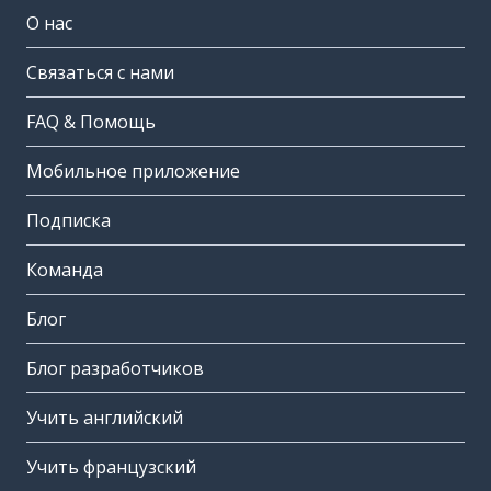
О нас
Связаться с нами
FAQ & Помощь
Мобильное приложение
Подписка
Команда
Блог
Блог разработчиков
Учить английский
Учить французский