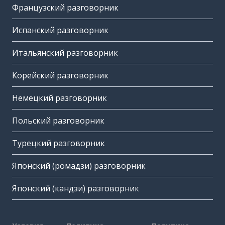
Французский разговорник
Испанский разговорник
Итальянский разговорник
Корейский разговорник
Немецкий разговорник
Польский разговорник
Турецкий разговорник
Японский (ромадзи) разговорник
Японский (кандзи) разговорник