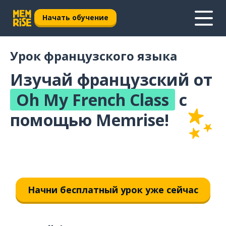
Начать обучение
Урок французского языка
Изучай французский от
Oh My French Class
с
помощью Memrise!
Начни бесплатный урок уже сейчас