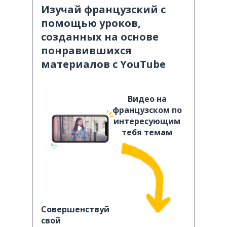
Изучай французский с
помощью уроков,
созданных на основе
понравившихся
материалов с YouTube
Видео на
французском по
интересующим
тебя темам
Совершенствуй
свой