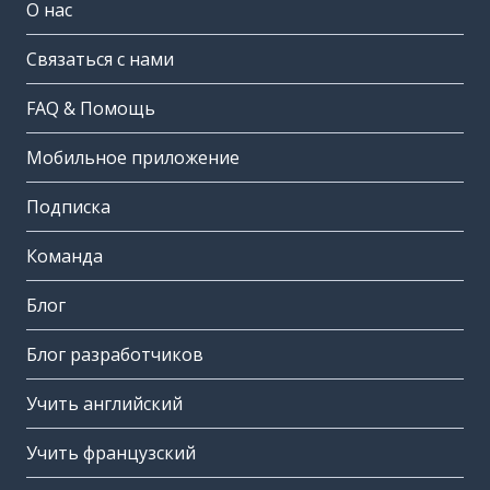
О нас
Связаться с нами
FAQ & Помощь
Мобильное приложение
Подписка
Команда
Блог
Блог разработчиков
Учить английский
Учить французский