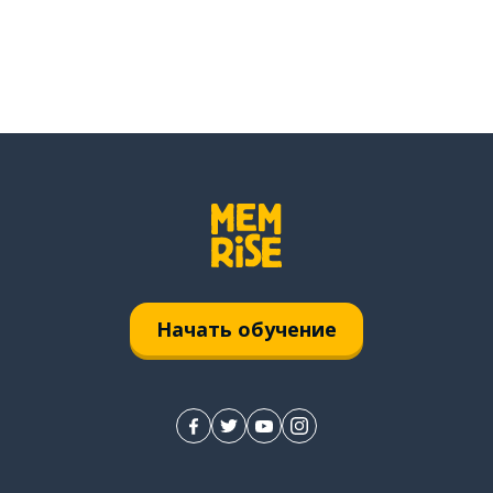
Начать обучение