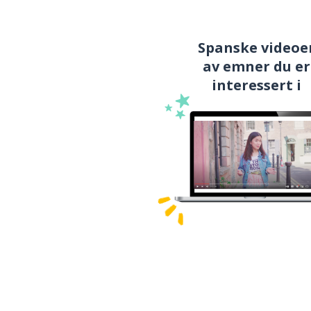
Spanske videoe
av emner du er
interessert i