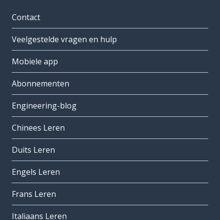
Contact
Veelgestelde vragen en hulp
Mobiele app
Abonnementen
Engineering-blog
Chinees Leren
Duits Leren
Engels Leren
Frans Leren
Italiaans Leren