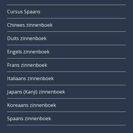
Cursus Spaans
Chinees zinnenboek
Duits zinnenboek
Engels zinnenboek
Frans zinnenboek
Italiaans zinnenboek
Japans (Kanji) zinnenboek
Koreaans zinnenboek
Spaans zinnenboek