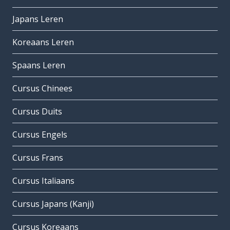
Japans Leren
Koreaans Leren
Spaans Leren
Cursus Chinees
Cursus Duits
Cursus Engels
Cursus Frans
Cursus Italiaans
Cursus Japans (Kanji)
Cursus Koreaans