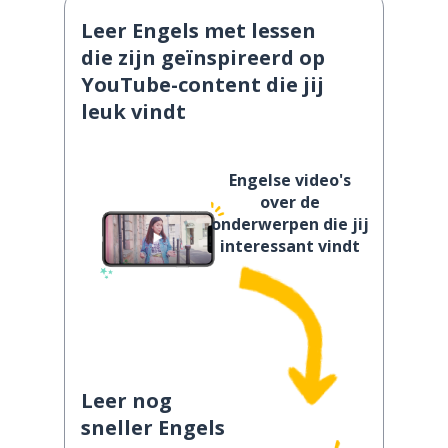
Leer Engels met lessen
die zijn geïnspireerd op
YouTube-content die jij
leuk vindt
Engelse video's
over de
onderwerpen die jij
interessant vindt
Leer nog
sneller Engels