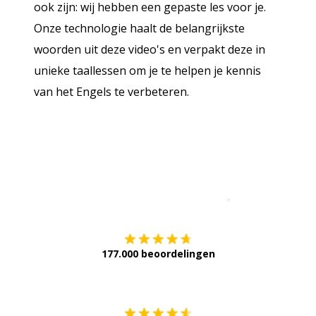
ook zijn: wij hebben een gepaste les voor je.
Onze technologie haalt de belangrijkste
woorden uit deze video's en verpakt deze in
unieke taallessen om je te helpen je kennis
van het Engels te verbeteren.
Download op de
177.000 beoordelingen
Verkrijg het op