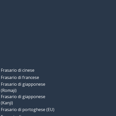
Frasario di cinese
Frasario di francese
Frasario di giapponese
(Romaji)
Frasario di giapponese
(Kanji)
Frasario di portoghese (EU)