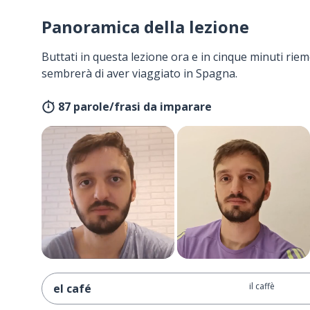
Panoramica della lezione
Buttati in questa lezione ora e in cinque minuti rieme
sembrerà di aver viaggiato in Spagna.
87 parole/frasi da imparare
il caffè
el café