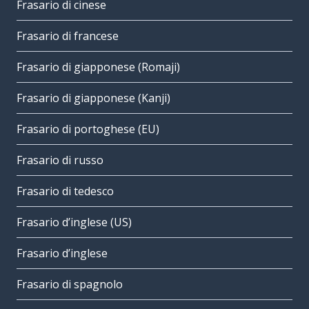
Frasario di cinese
Frasario di francese
Frasario di giapponese (Romaji)
Frasario di giapponese (Kanji)
Frasario di portoghese (EU)
Frasario di russo
Frasario di tedesco
Frasario d’inglese (US)
Frasario d’inglese
Frasario di spagnolo