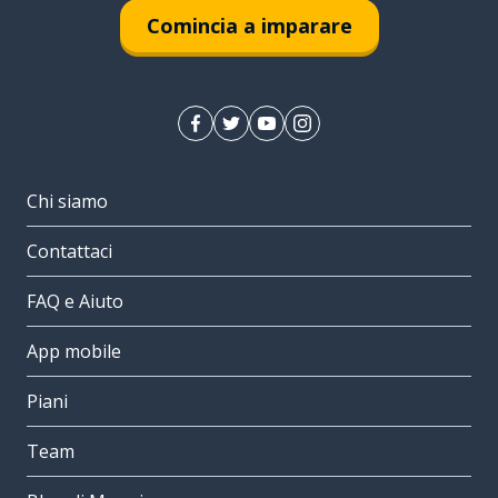
Comincia a imparare
Chi siamo
Contattaci
FAQ e Aiuto
App mobile
Piani
Team