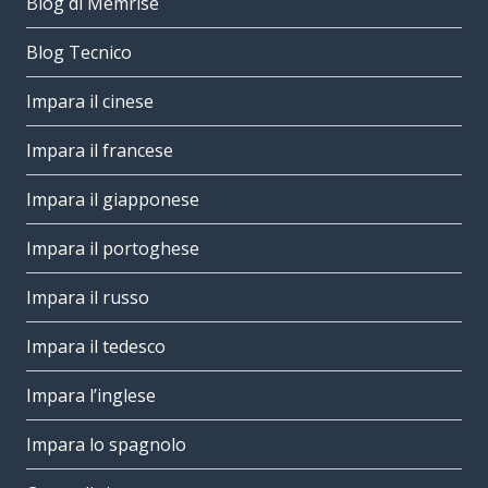
Blog di Memrise
Blog Tecnico
Impara il cinese
Impara il francese
Impara il giapponese
Impara il portoghese
Impara il russo
Impara il tedesco
Impara l’inglese
Impara lo spagnolo