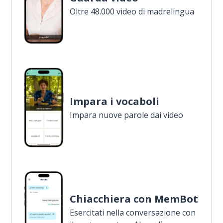
Oltre 48.000 video di madrelingua
Impara i vocaboli
Impara nuove parole dai video
Chiacchiera con MemBot
Esercitati nella conversazione con