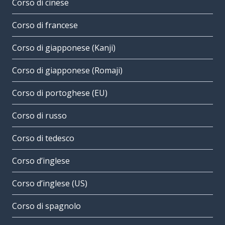
Corso di cinese
Corso di francese
Corso di giapponese (Kanji)
Corso di giapponese (Romaji)
Corso di portoghese (EU)
Corso di russo
Corso di tedesco
Corso d’inglese
Corso d’inglese (US)
Corso di spagnolo