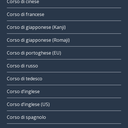
Corso di cinese
Corso di francese
Corso di giapponese (Kanji)
Corso di giapponese (Romaji)
Corso di portoghese (EU)
Corso di russo
Corso di tedesco
Corso d’inglese
Corso d’inglese (US)
Corso di spagnolo