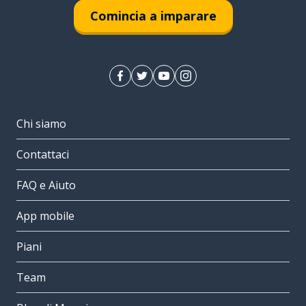
Comincia a imparare
Chi siamo
Contattaci
FAQ e Aiuto
App mobile
Piani
Team