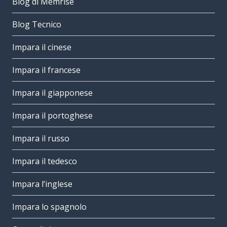
Blog di Memrise
Blog Tecnico
Impara il cinese
Impara il francese
Impara il giapponese
Impara il portoghese
Impara il russo
Impara il tedesco
Impara l’inglese
Impara lo spagnolo