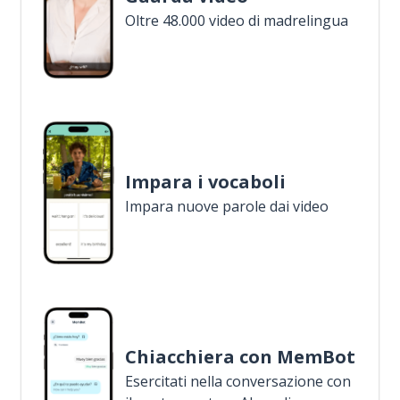
Oltre 48.000 video di madrelingua
Impara i vocaboli
Impara nuove parole dai video
Chiacchiera con MemBot
Esercitati nella conversazione con