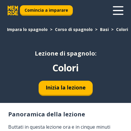
Comincia a imparare
Impara lo spagnolo
Corso di spagnolo
Basi
Colori
Lezione di spagnolo:
Colori
Inizia la lezione
Panoramica della lezione
Buttati in questa lezione ora e in cinque minuti