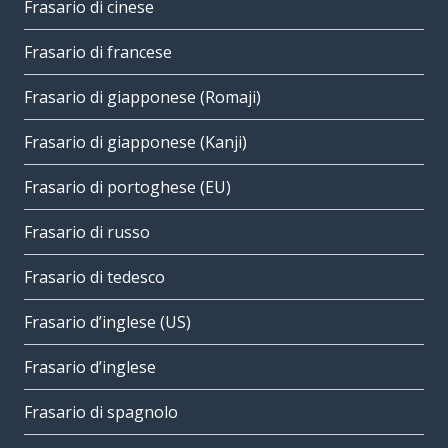
Frasario di cinese
Frasario di francese
Frasario di giapponese (Romaji)
Frasario di giapponese (Kanji)
Frasario di portoghese (EU)
Frasario di russo
Frasario di tedesco
Frasario d’inglese (US)
Frasario d’inglese
Frasario di spagnolo