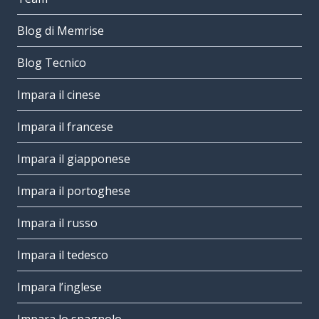
Blog di Memrise
Blog Tecnico
Impara il cinese
Impara il francese
Impara il giapponese
Impara il portoghese
Impara il russo
Impara il tedesco
Impara l’inglese