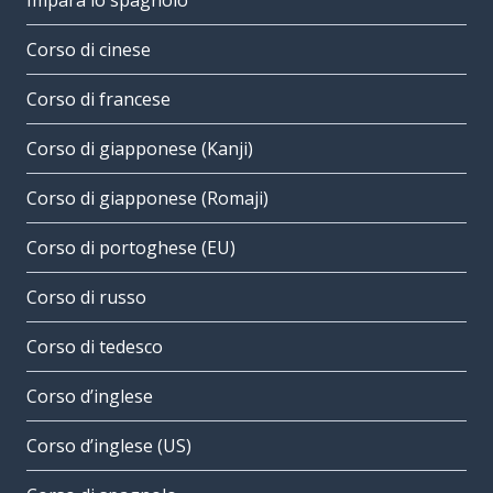
Impara lo spagnolo
Corso di cinese
Corso di francese
Corso di giapponese (Kanji)
Corso di giapponese (Romaji)
Corso di portoghese (EU)
Corso di russo
Corso di tedesco
Corso d’inglese
Corso d’inglese (US)