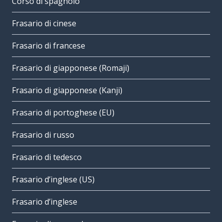
Corso di spagnolo
Frasario di cinese
Frasario di francese
Frasario di giapponese (Romaji)
Frasario di giapponese (Kanji)
Frasario di portoghese (EU)
Frasario di russo
Frasario di tedesco
Frasario d’inglese (US)
Frasario d’inglese