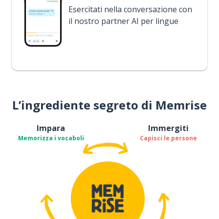
Esercitati nella conversazione con
il nostro partner AI per lingue
L’ingrediente segreto di Memrise
Impara
Immergiti
Memorizza i vocaboli
Capisci le persone