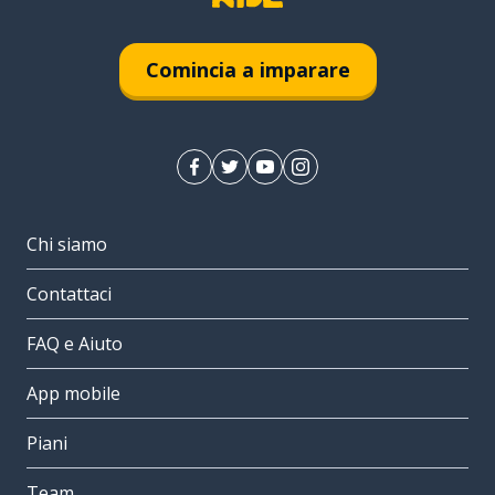
Comincia a imparare
Chi siamo
Contattaci
FAQ e Aiuto
App mobile
Piani
Team