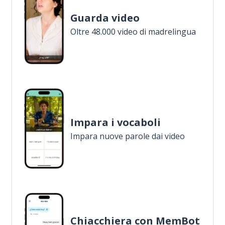
Guarda video
Oltre 48.000 video di madrelingua
Impara i vocaboli
Impara nuove parole dai video
Chiacchiera con MemBot