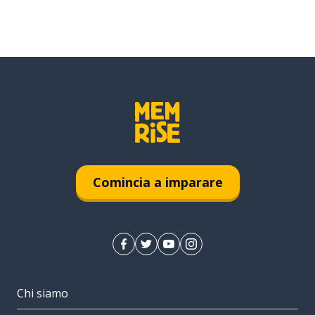
Comincia a imparare
Chi siamo