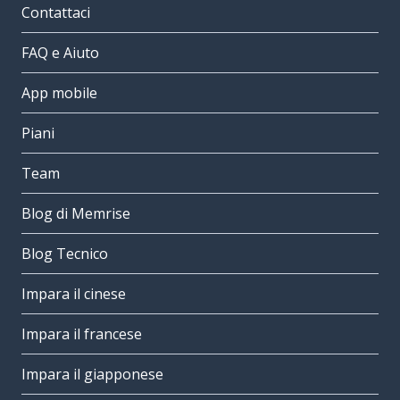
Contattaci
FAQ e Aiuto
App mobile
Piani
Team
Blog di Memrise
Blog Tecnico
Impara il cinese
Impara il francese
Impara il giapponese