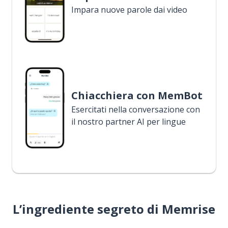
Impara nuove parole dai video
Chiacchiera con MemBot
Esercitati nella conversazione con
il nostro partner AI per lingue
L’ingrediente segreto di Memrise