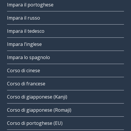
Impara il portoghese
Impara il russo
Impara il tedesco
Impara l’inglese
Impara lo spagnolo
Corso di cinese
Corso di francese
Corso di giapponese (Kanji)
Corso di giapponese (Romaji)
Corso di portoghese (EU)