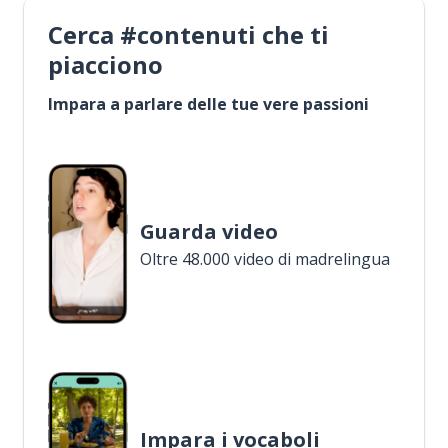
Cerca #contenuti che ti
piacciono
Impara a parlare delle tue vere passioni
Guarda video
Oltre 48.000 video di madrelingua
Impara i vocaboli