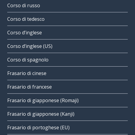
Corso di russo
Corso di tedesco
Corso d’inglese
Corso d’inglese (US)
Corso di spagnolo
Frasario di cinese
Frasario di francese
Frasario di giapponese (Romaji)
Frasario di giapponese (Kanji)
Frasario di portoghese (EU)