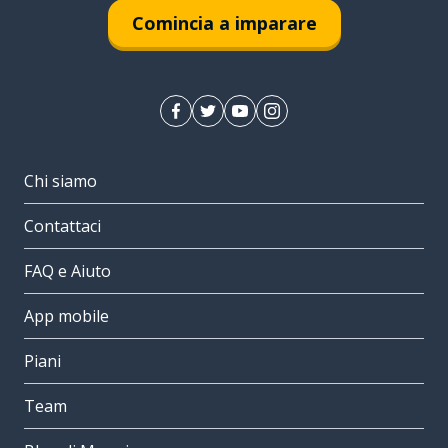
Comincia a imparare
Chi siamo
Contattaci
FAQ e Aiuto
App mobile
Piani
Team