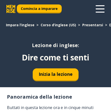
Comincia a imparare
Impara l’inglese
Corso d’inglese (US)
Presentarsi
Lezione di inglese:
Dire come ti senti
Inizia la lezione
Panoramica della lezione
Buttati in questa lezione ora e in cinque minuti