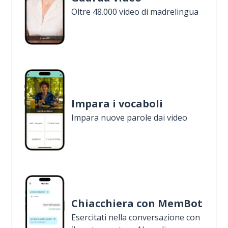
Oltre 48.000 video di madrelingua
Impara i vocaboli
Impara nuove parole dai video
Chiacchiera con MemBot
Esercitati nella conversazione con