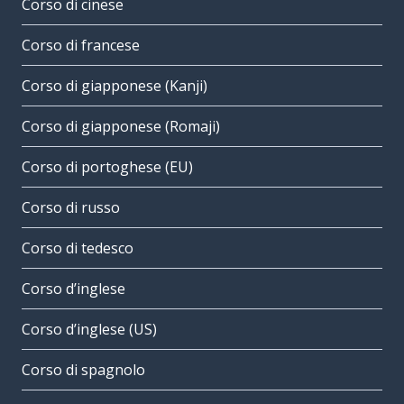
Corso di cinese
Corso di francese
Corso di giapponese (Kanji)
Corso di giapponese (Romaji)
Corso di portoghese (EU)
Corso di russo
Corso di tedesco
Corso d’inglese
Corso d’inglese (US)
Corso di spagnolo