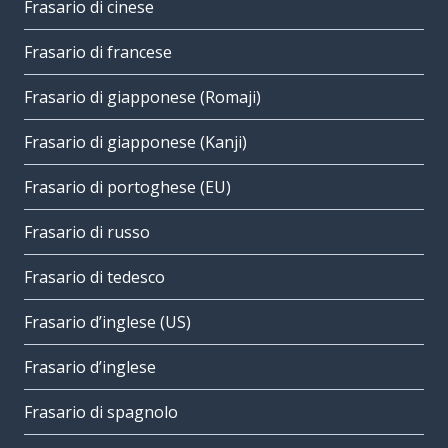
Frasario di cinese
Frasario di francese
Frasario di giapponese (Romaji)
Frasario di giapponese (Kanji)
Frasario di portoghese (EU)
Frasario di russo
Frasario di tedesco
Frasario d’inglese (US)
Frasario d’inglese
Frasario di spagnolo