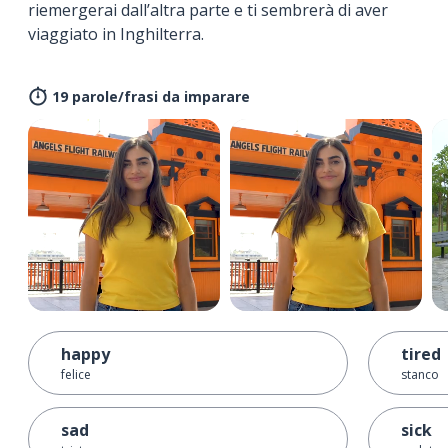
riemergerai dall’altra parte e ti sembrerà di aver
viaggiato in Inghilterra.
19 parole/frasi da imparare
happy
tired
felice
stanco
sad
sick