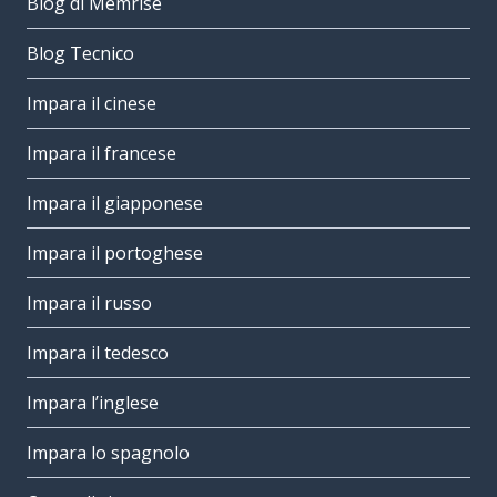
Blog di Memrise
Blog Tecnico
Impara il cinese
Impara il francese
Impara il giapponese
Impara il portoghese
Impara il russo
Impara il tedesco
Impara l’inglese
Impara lo spagnolo