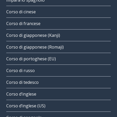
Impara lo spagnolo
Corso di cinese
Corso di francese
Corso di giapponese (Kanji)
Corso di giapponese (Romaji)
Corso di portoghese (EU)
Corso di russo
Corso di tedesco
Corso d’inglese
Corso d’inglese (US)