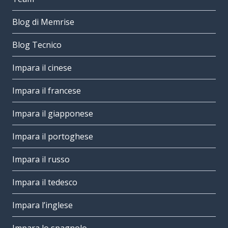
Blog di Memrise
Blog Tecnico
Impara il cinese
Impara il francese
Impara il giapponese
Impara il portoghese
Impara il russo
Impara il tedesco
Impara l’inglese