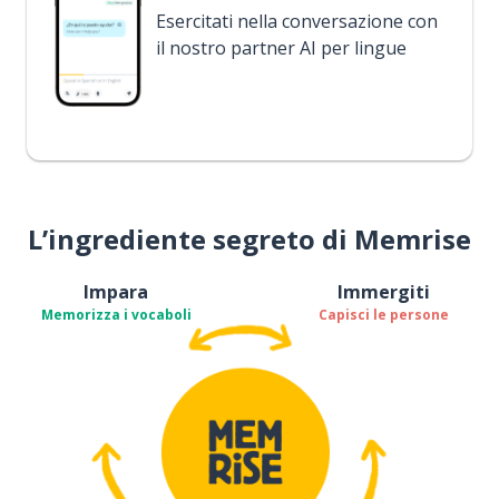
Esercitati nella conversazione con
il nostro partner AI per lingue
L’ingrediente segreto di Memrise
Impara
Immergiti
Memorizza i vocaboli
Capisci le persone