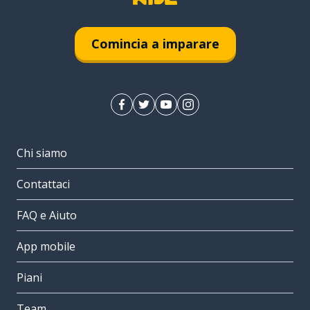
Comincia a imparare
Chi siamo
Contattaci
FAQ e Aiuto
App mobile
Piani
Team