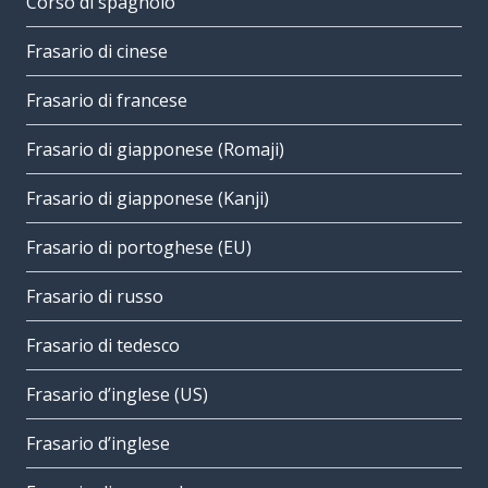
Corso di spagnolo
Frasario di cinese
Frasario di francese
Frasario di giapponese (Romaji)
Frasario di giapponese (Kanji)
Frasario di portoghese (EU)
Frasario di russo
Frasario di tedesco
Frasario d’inglese (US)
Frasario d’inglese