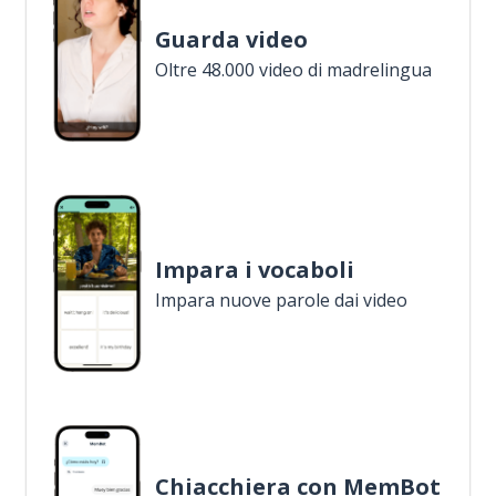
Guarda video
Oltre 48.000 video di madrelingua
Impara i vocaboli
Impara nuove parole dai video
Chiacchiera con MemBot