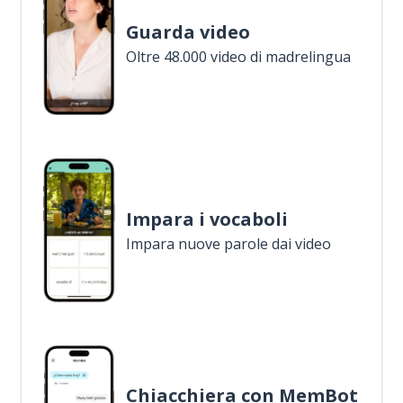
Guarda video
Oltre 48.000 video di madrelingua
Impara i vocaboli
Impara nuove parole dai video
Chiacchiera con MemBot