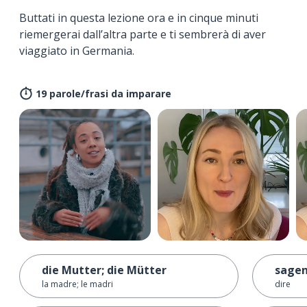
Buttati in questa lezione ora e in cinque minuti
riemergerai dall’altra parte e ti sembrerà di aver
viaggiato in Germania.
19 parole/frasi da imparare
die Mutter; die Mütter
sage
la madre; le madri
dire