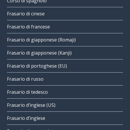
Corso di spagnolo
Frasario di cinese
Frasario di francese
Frasario di giapponese (Romaji)
Frasario di giapponese (Kanji)
Frasario di portoghese (EU)
Frasario di russo
Frasario di tedesco
Frasario d’inglese (US)
Frasario d’inglese