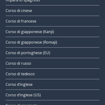
Impara lo spagnolo
Corso di cinese
Corso di francese
Corso di giapponese (Kanji)
Corso di giapponese (Romaji)
Corso di portoghese (EU)
Corso di russo
Corso di tedesco
Corso d’inglese
Corso d’inglese (US)