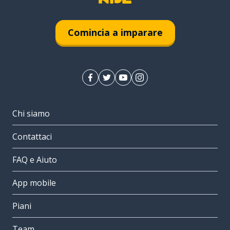
Comincia a imparare
Chi siamo
Contattaci
FAQ e Aiuto
App mobile
Piani
Team