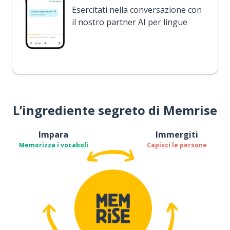
Esercitati nella conversazione con
il nostro partner AI per lingue
L’ingrediente segreto di Memrise
Impara
Immergiti
Memorizza i vocaboli
Capisci le persone