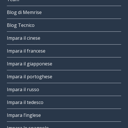
Blog di Memrise
Blog Tecnico
Impara il cinese
Impara il francese
Impara il giapponese
Impara il portoghese
Impara il russo
Impara il tedesco
Impara l’inglese