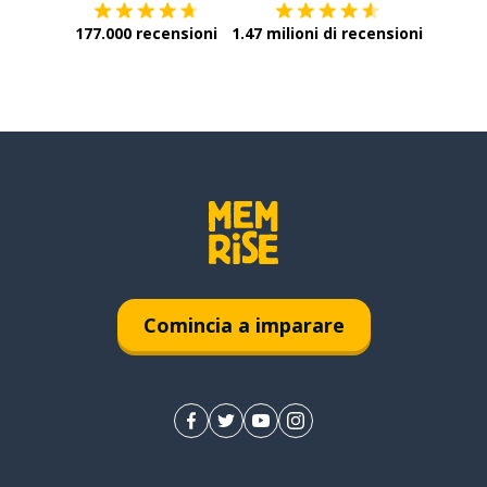
177.000 recensioni
1.47 milioni di recensioni
Comincia a imparare