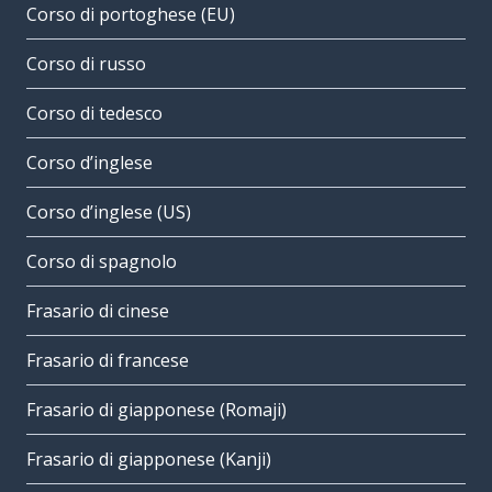
Corso di portoghese (EU)
Corso di russo
Corso di tedesco
Corso d’inglese
Corso d’inglese (US)
Corso di spagnolo
Frasario di cinese
Frasario di francese
Frasario di giapponese (Romaji)
Frasario di giapponese (Kanji)