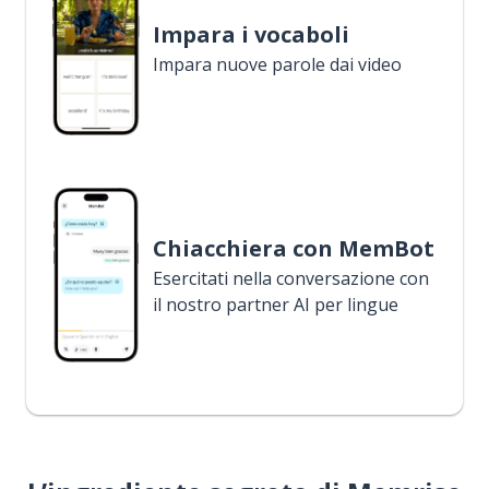
Impara i vocaboli
Impara nuove parole dai video
Chiacchiera con MemBot
Esercitati nella conversazione con
il nostro partner AI per lingue