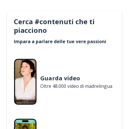
Cerca #contenuti che ti
piacciono
Impara a parlare delle tue vere passioni
Guarda video
Oltre 48.000 video di madrelingua