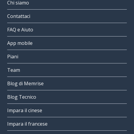
Chi siamo
Contattaci
FAQ e Aiuto
App mobile
Piani
Team
Blog di Memrise
Blog Tecnico
Impara il cinese
Impara il francese