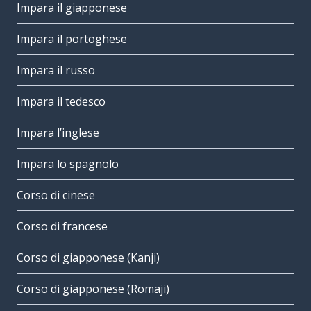
Impara il giapponese
Impara il portoghese
Impara il russo
Impara il tedesco
Impara l’inglese
Impara lo spagnolo
Corso di cinese
Corso di francese
Corso di giapponese (Kanji)
Corso di giapponese (Romaji)