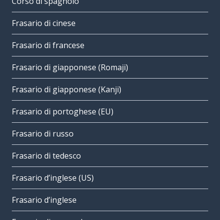
Corso di spagnolo
Frasario di cinese
Frasario di francese
Frasario di giapponese (Romaji)
Frasario di giapponese (Kanji)
Frasario di portoghese (EU)
Frasario di russo
Frasario di tedesco
Frasario d’inglese (US)
Frasario d’inglese