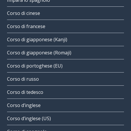
Impara lo spagnolo
Corso di cinese
Corso di francese
Corso di giapponese (Kanji)
Corso di giapponese (Romaji)
Corso di portoghese (EU)
Corso di russo
Corso di tedesco
Corso d’inglese
Corso d’inglese (US)