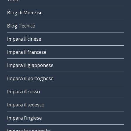
Blog di Memrise
Blog Tecnico
Impara il cinese
Impara il francese
Impara il giapponese
Impara il portoghese
Impara il russo
Impara il tedesco
Impara l’inglese