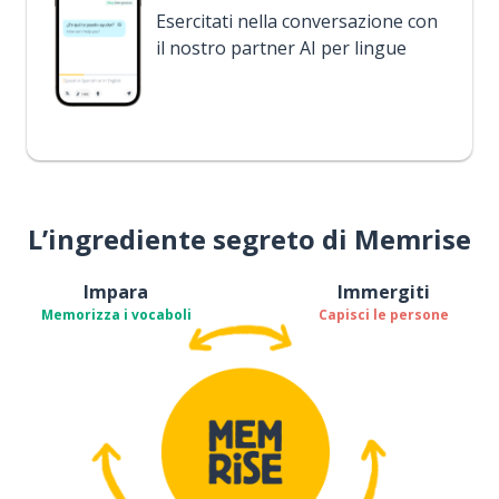
Esercitati nella conversazione con
il nostro partner AI per lingue
L’ingrediente segreto di Memrise
Impara
Immergiti
Memorizza i vocaboli
Capisci le persone