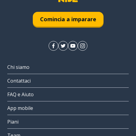
Comincia a imparare
Chi siamo
Contattaci
FAQ e Aiuto
App mobile
Piani
Team