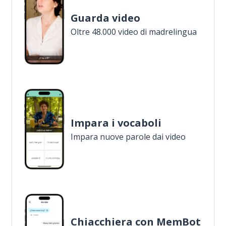
Guarda video
Oltre 48.000 video di madrelingua
Impara i vocaboli
Impara nuove parole dai video
Chiacchiera con MemBot