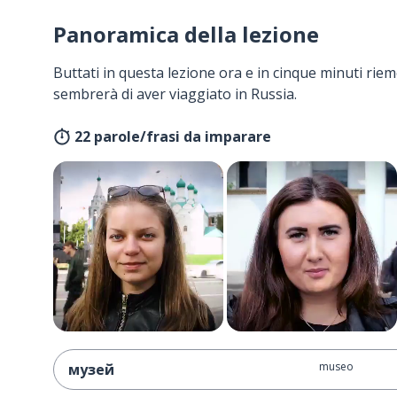
Panoramica della lezione
Buttati in questa lezione ora e in cinque minuti rieme
sembrerà di aver viaggiato in Russia.
22 parole/frasi da imparare
museo
музей