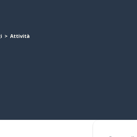
i
Attività