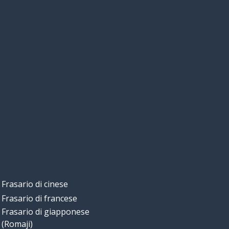
Frasario di cinese
Frasario di francese
Frasario di giapponese
(Romaji)