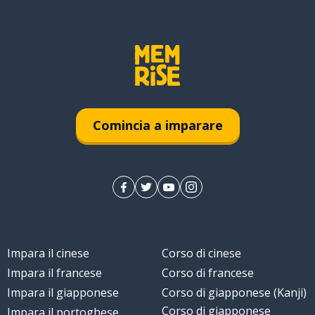
Comincia a imparare
Impara il cinese
Corso di cinese
Impara il francese
Corso di francese
Impara il giapponese
Corso di giapponese (Kanji)
Corso di giapponese
Impara il portoghese