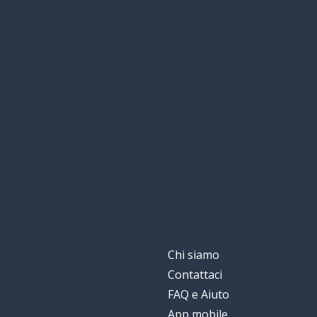
Chi siamo
Contattaci
FAQ e Aiuto
App mobile