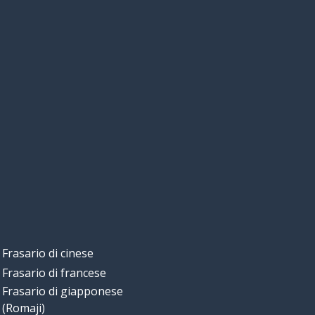
Frasario di cinese
Frasario di francese
Frasario di giapponese
(Romaji)