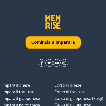
Comincia a imparare
Impara il cinese
Corso di cinese
Impara il francese
Corso di francese
Impara il giapponese
Corso di giapponese (Kanji)
Corso di giapponese
Impara il portoghese