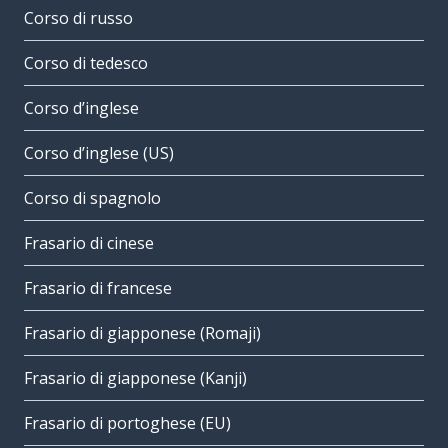
Corso di russo
Corso di tedesco
Corso d’inglese
Corso d’inglese (US)
Corso di spagnolo
Frasario di cinese
Frasario di francese
Frasario di giapponese (Romaji)
Frasario di giapponese (Kanji)
Frasario di portoghese (EU)