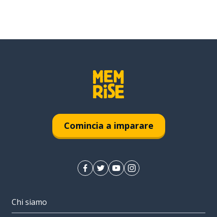
Comincia a imparare
Chi siamo