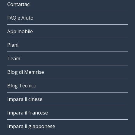
Contattaci
FAQ e Aiuto
App mobile
Piani
Team
Blog di Memrise
Blog Tecnico
Impara il cinese
Impara il francese
Impara il giapponese