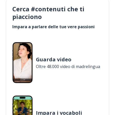
Cerca #contenuti che ti
piacciono
Impara a parlare delle tue vere passioni
Guarda video
Oltre 48.000 video di madrelingua
Impara i vocaboli