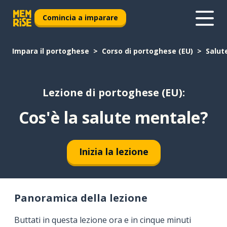
Comincia a imparare
Impara il portoghese
Corso di portoghese (EU)
Salut
Lezione di portoghese (EU):
Cos'è la salute mentale?
Inizia la lezione
Panoramica della lezione
Buttati in questa lezione ora e in cinque minuti