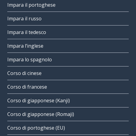
Impara il portoghese
Impara il russo
Impara il tedesco
Impara l’inglese
Impara lo spagnolo
Corso di cinese
Corso di francese
Corso di giapponese (Kanji)
Corso di giapponese (Romaji)
Corso di portoghese (EU)