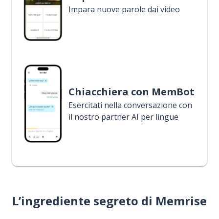
Impara nuove parole dai video
Chiacchiera con MemBot
Esercitati nella conversazione con
il nostro partner AI per lingue
L’ingrediente segreto di Memrise