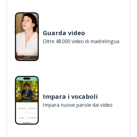
Guarda video
Oltre 48.000 video di madrelingua
Impara i vocaboli
Impara nuove parole dai video