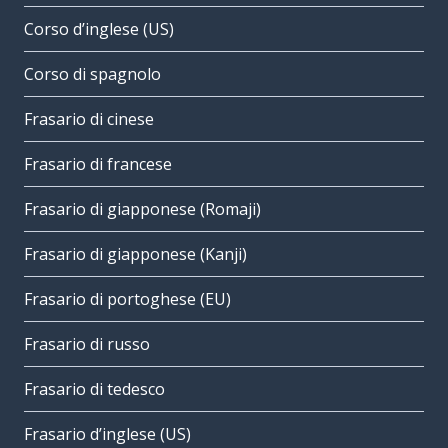
Corso d’inglese (US)
Corso di spagnolo
Frasario di cinese
Frasario di francese
Frasario di giapponese (Romaji)
Frasario di giapponese (Kanji)
Frasario di portoghese (EU)
Frasario di russo
Frasario di tedesco
Frasario d’inglese (US)