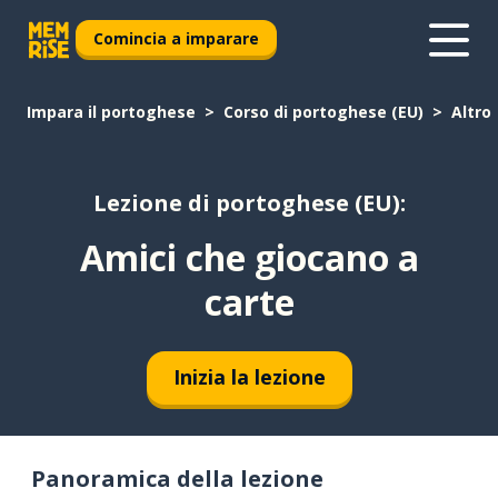
Comincia a imparare
Impara il portoghese
Corso di portoghese (EU)
Altro
Lezione di portoghese (EU):
Amici che giocano a
carte
Inizia la lezione
Panoramica della lezione