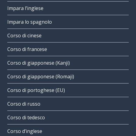
Impara l’inglese
Impara lo spagnolo
Corso di cinese
Corso di francese
Corso di giapponese (Kanji)
Corso di giapponese (Romaji)
Corso di portoghese (EU)
Corso di russo
Corso di tedesco
Corso d’inglese