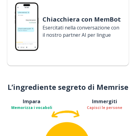
Chiacchiera con MemBot
Esercitati nella conversazione con
il nostro partner AI per lingue
L’ingrediente segreto di Memrise
Impara
Immergiti
Memorizza i vocaboli
Capisci le persone