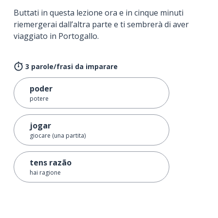
Buttati in questa lezione ora e in cinque minuti
riemergerai dall’altra parte e ti sembrerà di aver
viaggiato in Portogallo.
3 parole/frasi da imparare
poder
potere
jogar
giocare (una partita)
tens razão
hai ragione