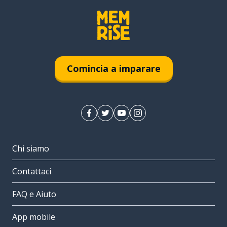
Comincia a imparare
Chi siamo
Contattaci
FAQ e Aiuto
App mobile