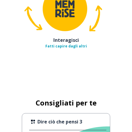
Interagisci
Fatti capire dagli altri
Consigliati per te
Dire ciò che pensi 3