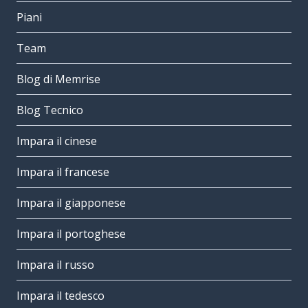
Piani
Team
Blog di Memrise
Blog Tecnico
Impara il cinese
Impara il francese
Impara il giapponese
Impara il portoghese
Impara il russo
Impara il tedesco