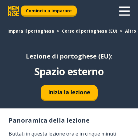
Comincia a imparare
Impara il portoghese
Corso di portoghese (EU)
Altro
Lezione di portoghese (EU):
Spazio esterno
Inizia la lezione
Panoramica della lezione
Buttati in questa lezione ora e in cinque minuti