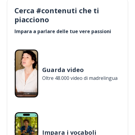
Cerca #contenuti che ti
piacciono
Impara a parlare delle tue vere passioni
Guarda video
Oltre 48.000 video di madrelingua
Impara i vocaboli