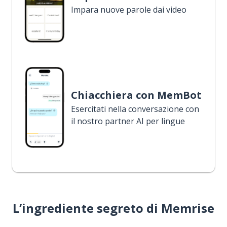
Impara nuove parole dai video
Chiacchiera con MemBot
Esercitati nella conversazione con
il nostro partner AI per lingue
L’ingrediente segreto di Memrise