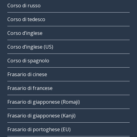
Corso di russo
Corso di tedesco
Corso d’inglese
Corso d’inglese (US)
Corso di spagnolo
Frasario di cinese
Frasario di francese
Frasario di giapponese (Romaji)
Frasario di giapponese (Kanji)
Frasario di portoghese (EU)