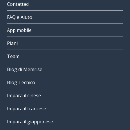
Contattaci
FAQ e Aiuto
App mobile
Piani
Team
Blog di Memrise
Blog Tecnico
Impara il cinese
Impara il francese
Impara il giapponese