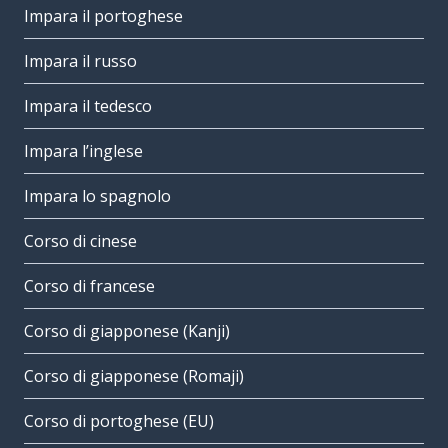
Impara il portoghese
Impara il russo
Impara il tedesco
Impara l’inglese
Impara lo spagnolo
Corso di cinese
Corso di francese
Corso di giapponese (Kanji)
Corso di giapponese (Romaji)
Corso di portoghese (EU)