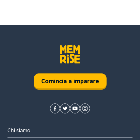
Comincia a imparare
Chi siamo