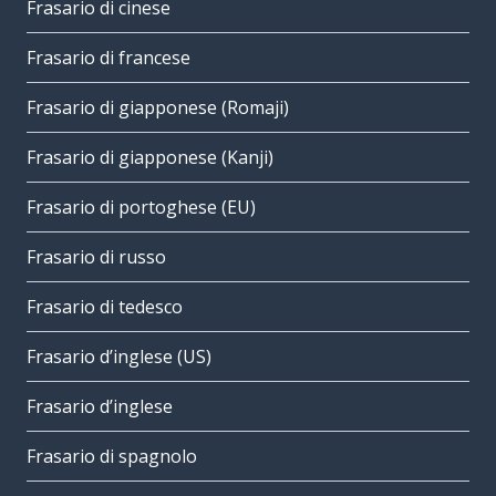
Frasario di cinese
Frasario di francese
Frasario di giapponese (Romaji)
Frasario di giapponese (Kanji)
Frasario di portoghese (EU)
Frasario di russo
Frasario di tedesco
Frasario d’inglese (US)
Frasario d’inglese
Frasario di spagnolo