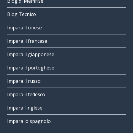
Blog di Memrise
Blog Tecnico
Impara il cinese
Impara il francese
Impara il giapponese
Impara il portoghese
Impara il russo
Impara il tedesco
Impara l’inglese
Impara lo spagnolo