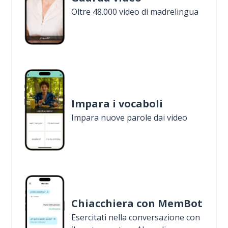
Oltre 48.000 video di madrelingua
Impara i vocaboli
Impara nuove parole dai video
Chiacchiera con MemBot
Esercitati nella conversazione con