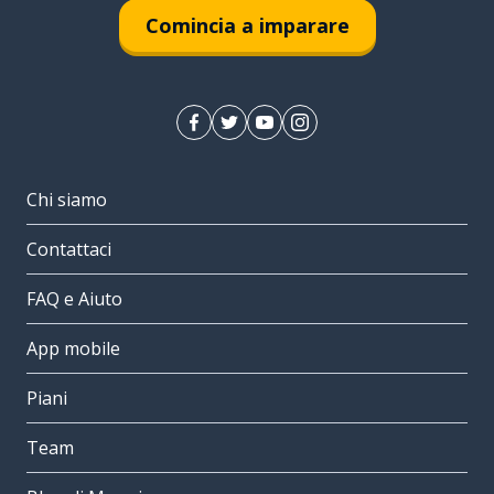
Comincia a imparare
Chi siamo
Contattaci
FAQ e Aiuto
App mobile
Piani
Team