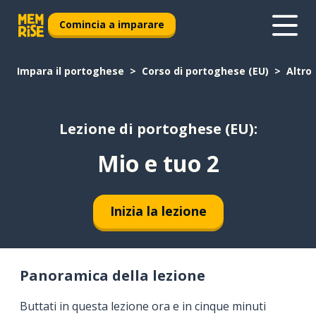
Comincia a imparare
Impara il portoghese
Corso di portoghese (EU)
Altro
Lezione di portoghese (EU):
Mio e tuo 2
Inizia la lezione
Panoramica della lezione
Buttati in questa lezione ora e in cinque minuti