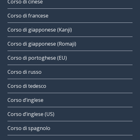
Corso di cinese
Corso di francese
Corso di giapponese (Kanji)
Corso di giapponese (Romaji)
Corso di portoghese (EU)
Corso di russo
Corso di tedesco
Corso d’inglese
Corso d’inglese (US)
Corso di spagnolo