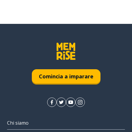
Comincia a imparare
Chi siamo