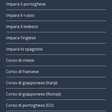
Impara il portoghese
Impara il russo
Impara il tedesco
Impara l’inglese
Impara lo spagnolo
Corso di cinese
Corso di francese
Corso di giapponese (Kanji)
Corso di giapponese (Romaji)
Corso di portoghese (EU)