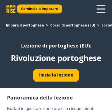
Comincia a imparare
Impara il portoghese
Corso di portoghese (EU)
Socie
Lezione di portoghese (EU):
Rivoluzione portoghese
Inizia la lezione
Panoramica della lezione
Buttati in questa lezione ora e in cinque minuti