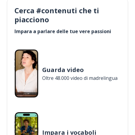
Cerca #contenuti che ti
piacciono
Impara a parlare delle tue vere passioni
Guarda video
Oltre 48.000 video di madrelingua
Impara i vocaboli