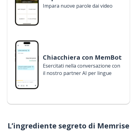
Impara nuove parole dai video
Chiacchiera con MemBot
Esercitati nella conversazione con
il nostro partner AI per lingue
L’ingrediente segreto di Memrise