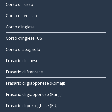
Corso di russo
Corso di tedesco
Corso d’inglese
Corso d’inglese (US)
Corso di spagnolo
Frasario di cinese
Frasario di francese
Frasario di giapponese (Romaji)
Frasario di giapponese (Kanji)
Frasario di portoghese (EU)