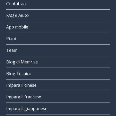
Contattaci
FAQ e Aiuto
App mobile
Piani
Team
Blog di Memrise
Blog Tecnico
Impara il cinese
Impara il francese
Impara il giapponese