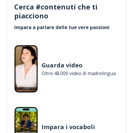
Cerca #contenuti che ti
piacciono
Impara a parlare delle tue vere passioni
Guarda video
Oltre 48.000 video di madrelingua
Impara i vocaboli