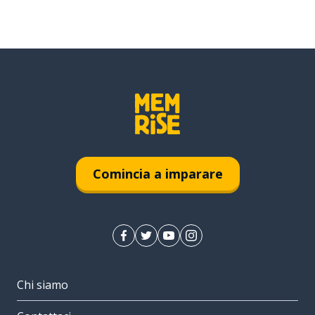
Comincia a imparare
Chi siamo