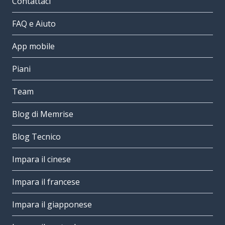
Contattaci
FAQ e Aiuto
App mobile
Piani
Team
Blog di Memrise
Blog Tecnico
Impara il cinese
Impara il francese
Impara il giapponese