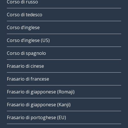
Corso di russo
Corso di tedesco
Corso d’inglese
Corso d’inglese (US)
Corso di spagnolo
Frasario di cinese
Frasario di francese
Frasario di giapponese (Romaji)
Frasario di giapponese (Kanji)
Frasario di portoghese (EU)