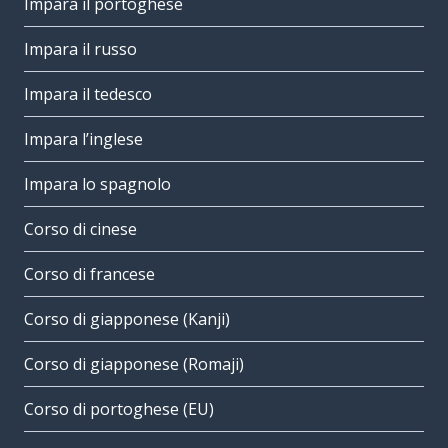
Impara il portoghese
Impara il russo
Impara il tedesco
Impara l’inglese
Impara lo spagnolo
Corso di cinese
Corso di francese
Corso di giapponese (Kanji)
Corso di giapponese (Romaji)
Corso di portoghese (EU)