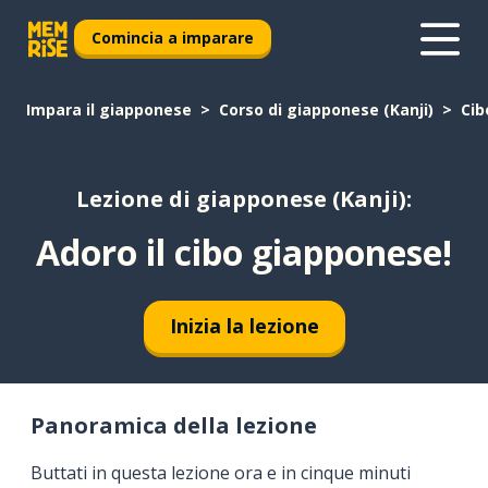
Comincia a imparare
Impara il giapponese
Corso di giapponese (Kanji)
Cib
Lezione di giapponese (Kanji):
Adoro il cibo giapponese!
Inizia la lezione
Panoramica della lezione
Buttati in questa lezione ora e in cinque minuti