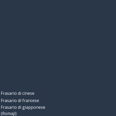
Frasario di cinese
Frasario di francese
Frasario di giapponese
(Romaji)