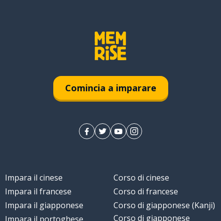
Comincia a imparare
Impara il cinese
Corso di cinese
Impara il francese
Corso di francese
Impara il giapponese
Corso di giapponese (Kanji)
Corso di giapponese
Impara il portoghese