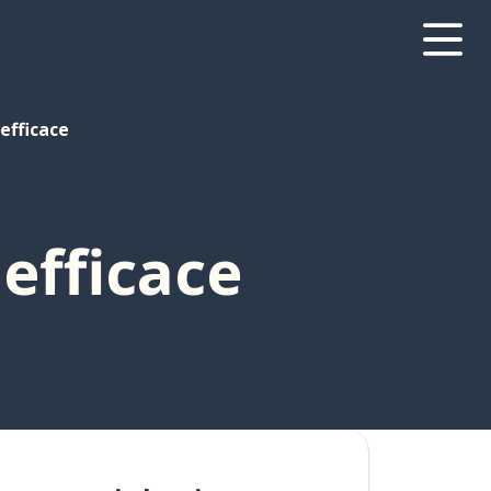
efficace
efficace