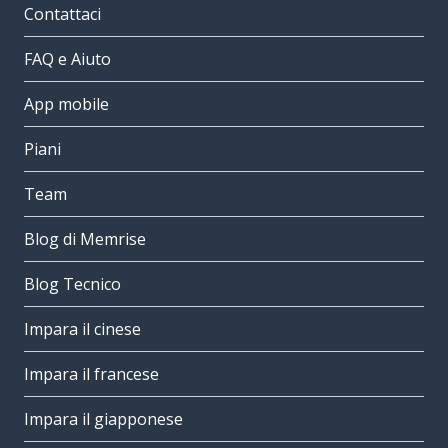
Contattaci
FAQ e Aiuto
App mobile
Piani
Team
Blog di Memrise
Blog Tecnico
Impara il cinese
Impara il francese
Impara il giapponese