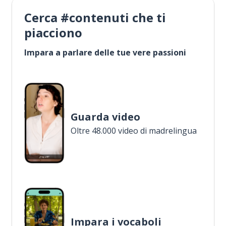
Cerca #contenuti che ti
piacciono
Impara a parlare delle tue vere passioni
Guarda video
Oltre 48.000 video di madrelingua
Impara i vocaboli