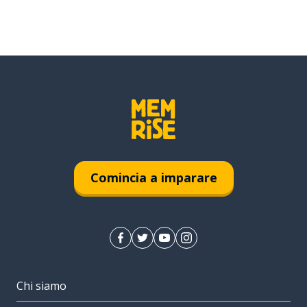
Comincia a imparare
Chi siamo