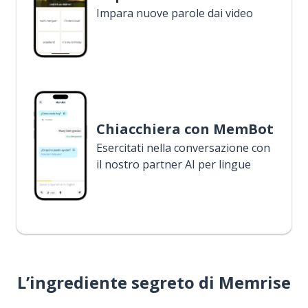
Impara nuove parole dai video
Chiacchiera con MemBot
Esercitati nella conversazione con
il nostro partner AI per lingue
L’ingrediente segreto di Memrise