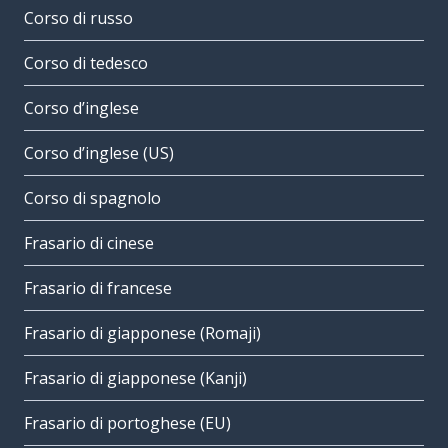
Corso di russo
Corso di tedesco
Corso d’inglese
Corso d’inglese (US)
Corso di spagnolo
Frasario di cinese
Frasario di francese
Frasario di giapponese (Romaji)
Frasario di giapponese (Kanji)
Frasario di portoghese (EU)