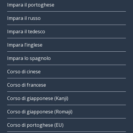
Impara il portoghese
Impara il russo
Impara il tedesco
Impara l’inglese
Impara lo spagnolo
Corso di cinese
Corso di francese
Corso di giapponese (Kanji)
Corso di giapponese (Romaji)
Corso di portoghese (EU)