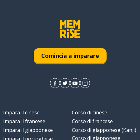
Comincia a imparare
Impara il cinese
Corso di cinese
Impara il francese
Corso di francese
Impara il giapponese
Corso di giapponese (Kanji)
Corso di giapponese
Impara il portoghese