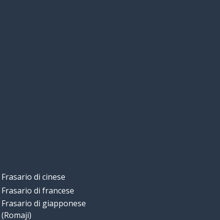
Frasario di cinese
Frasario di francese
Frasario di giapponese
(Romaji)