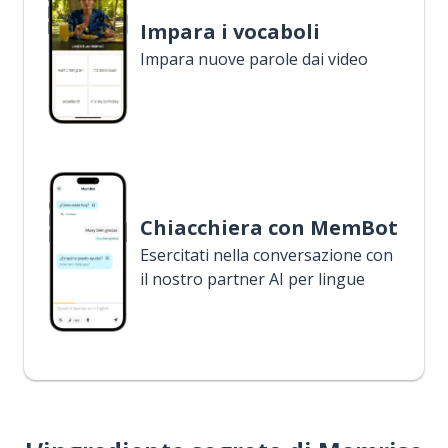
Impara i vocaboli
Impara nuove parole dai video
Chiacchiera con MemBot
Esercitati nella conversazione con
il nostro partner AI per lingue