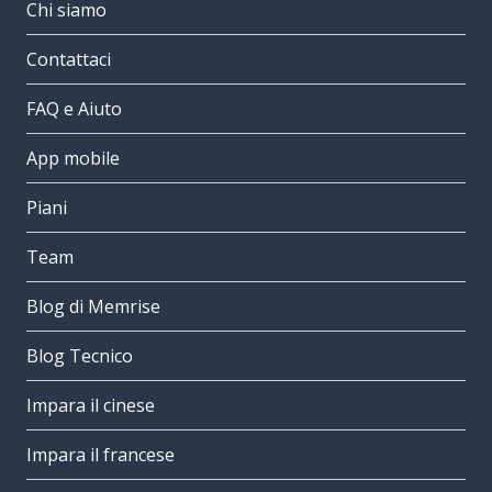
Chi siamo
Contattaci
FAQ e Aiuto
App mobile
Piani
Team
Blog di Memrise
Blog Tecnico
Impara il cinese
Impara il francese