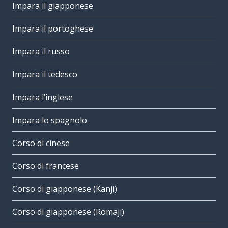
Impara il giapponese
Impara il portoghese
Impara il russo
Impara il tedesco
Impara l’inglese
Impara lo spagnolo
Corso di cinese
Corso di francese
Corso di giapponese (Kanji)
Corso di giapponese (Romaji)