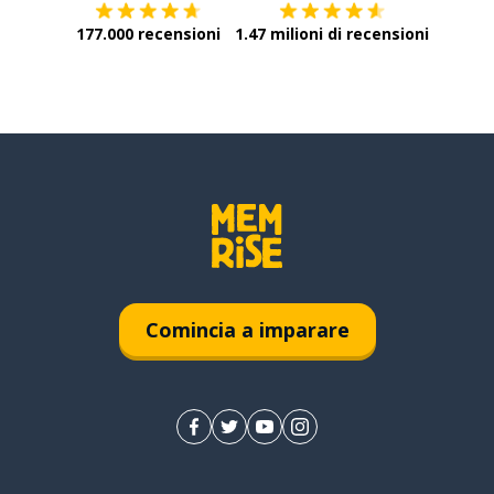
177.000 recensioni
1.47 milioni di recensioni
Comincia a imparare