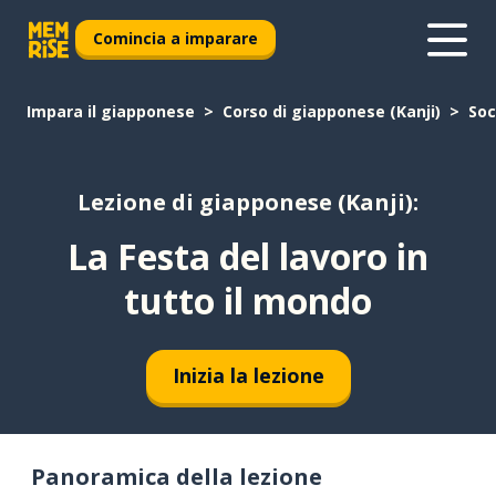
Comincia a imparare
Impara il giapponese
Corso di giapponese (Kanji)
Soc
Lezione di giapponese (Kanji):
La Festa del lavoro in
tutto il mondo
Inizia la lezione
Panoramica della lezione