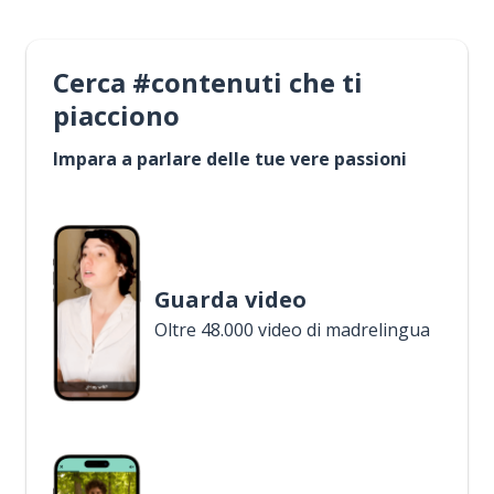
Cerca #contenuti che ti
piacciono
Impara a parlare delle tue vere passioni
Guarda video
Oltre 48.000 video di madrelingua