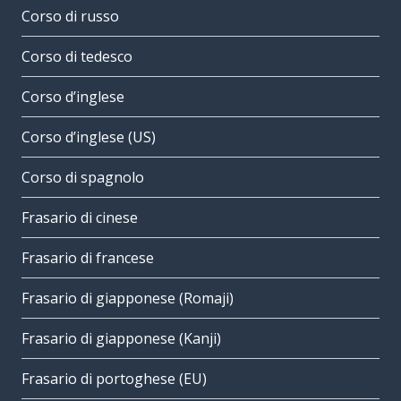
Corso di russo
Corso di tedesco
Corso d’inglese
Corso d’inglese (US)
Corso di spagnolo
Frasario di cinese
Frasario di francese
Frasario di giapponese (Romaji)
Frasario di giapponese (Kanji)
Frasario di portoghese (EU)