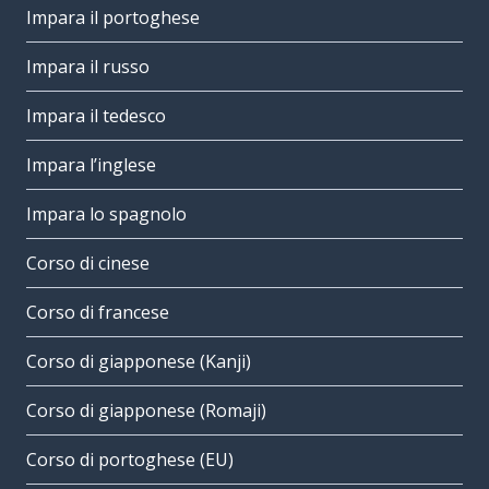
Impara il portoghese
Impara il russo
Impara il tedesco
Impara l’inglese
Impara lo spagnolo
Corso di cinese
Corso di francese
Corso di giapponese (Kanji)
Corso di giapponese (Romaji)
Corso di portoghese (EU)