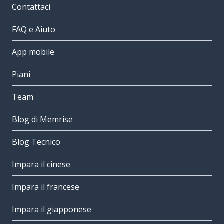
Contattaci
FAQ e Aiuto
App mobile
Piani
Team
Blog di Memrise
Blog Tecnico
Impara il cinese
Impara il francese
Impara il giapponese