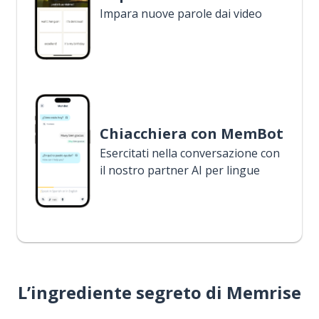
Impara nuove parole dai video
Chiacchiera con MemBot
Esercitati nella conversazione con
il nostro partner AI per lingue
L’ingrediente segreto di Memrise