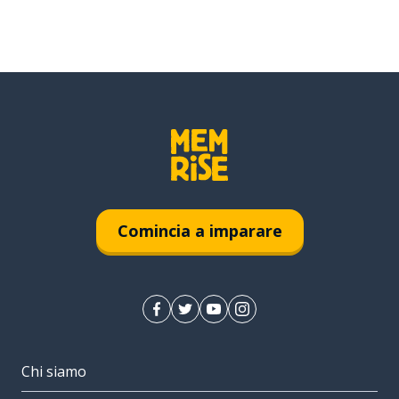
Comincia a imparare
Chi siamo