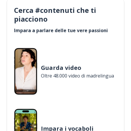
Cerca #contenuti che ti
piacciono
Impara a parlare delle tue vere passioni
Guarda video
Oltre 48.000 video di madrelingua
Impara i vocaboli