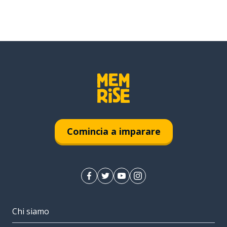
Comincia a imparare
Chi siamo