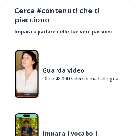
Cerca #contenuti che ti
piacciono
Impara a parlare delle tue vere passioni
Guarda video
Oltre 48.000 video di madrelingua
Impara i vocaboli