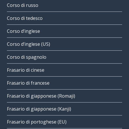
Corso di russo
Corso di tedesco
Corso d’inglese
Corso d’inglese (US)
Corso di spagnolo
Frasario di cinese
Frasario di francese
Frasario di giapponese (Romaji)
Frasario di giapponese (Kanji)
Frasario di portoghese (EU)