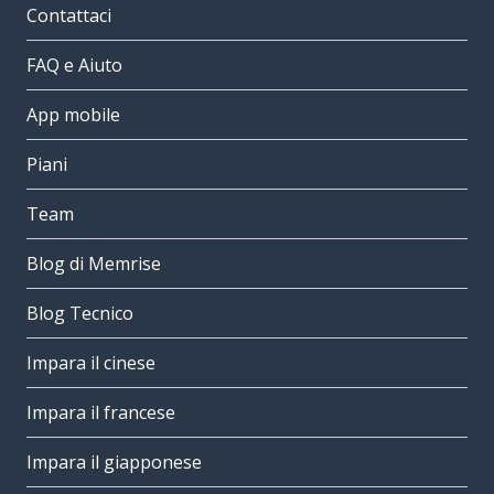
Contattaci
FAQ e Aiuto
App mobile
Piani
Team
Blog di Memrise
Blog Tecnico
Impara il cinese
Impara il francese
Impara il giapponese