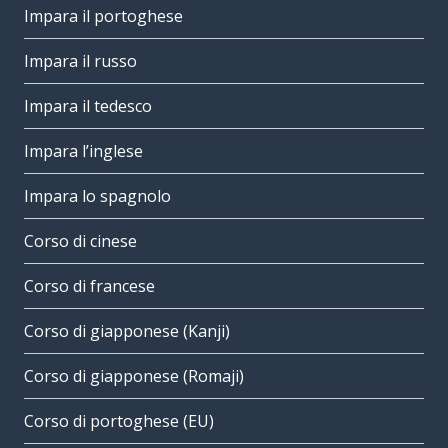
Impara il portoghese
Impara il russo
Impara il tedesco
Impara l’inglese
Impara lo spagnolo
Corso di cinese
Corso di francese
Corso di giapponese (Kanji)
Corso di giapponese (Romaji)
Corso di portoghese (EU)