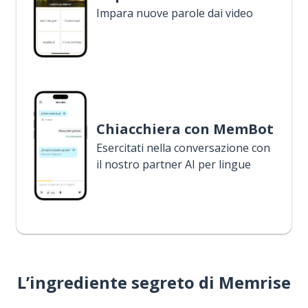
Impara nuove parole dai video
Chiacchiera con MemBot
Esercitati nella conversazione con
il nostro partner AI per lingue
L’ingrediente segreto di Memrise