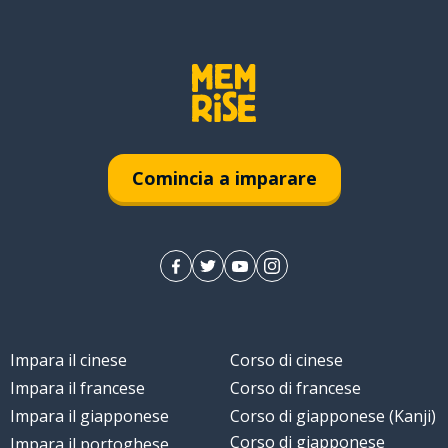
Comincia a imparare
Impara il cinese
Corso di cinese
Impara il francese
Corso di francese
Impara il giapponese
Corso di giapponese (Kanji)
Corso di giapponese
Impara il portoghese