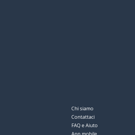
Chi siamo
Contattaci
FAQ e Aiuto
App mobile