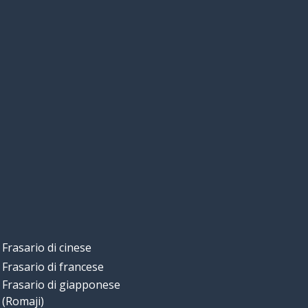
Frasario di cinese
Frasario di francese
Frasario di giapponese
(Romaji)