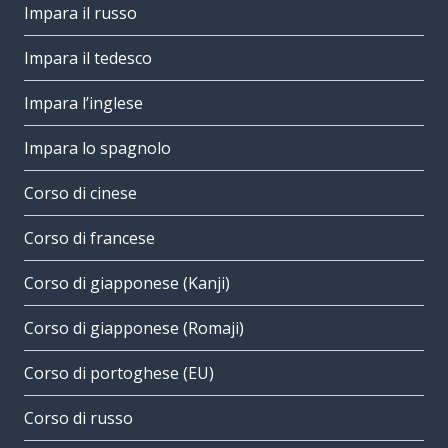
Impara il russo
Impara il tedesco
Impara l’inglese
Impara lo spagnolo
Corso di cinese
Corso di francese
Corso di giapponese (Kanji)
Corso di giapponese (Romaji)
Corso di portoghese (EU)
Corso di russo