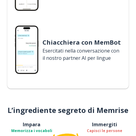
Chiacchiera con MemBot
Esercitati nella conversazione con
il nostro partner AI per lingue
L’ingrediente segreto di Memrise
Impara
Immergiti
Memorizza i vocaboli
Capisci le persone