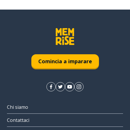
Comincia a imparare
Chi siamo
Contattaci