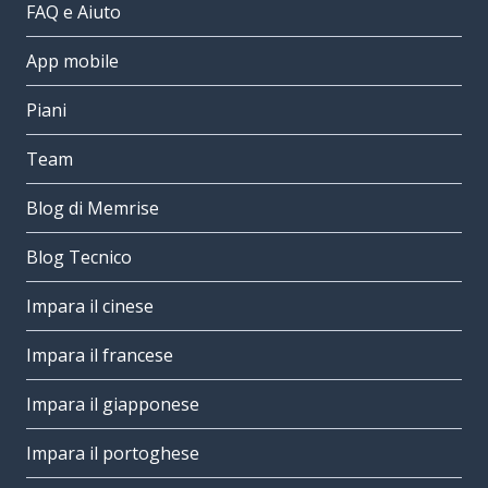
FAQ e Aiuto
App mobile
Piani
Team
Blog di Memrise
Blog Tecnico
Impara il cinese
Impara il francese
Impara il giapponese
Impara il portoghese