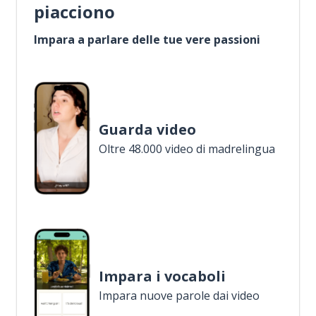
piacciono
Impara a parlare delle tue vere passioni
Guarda video
Oltre 48.000 video di madrelingua
Impara i vocaboli
Impara nuove parole dai video