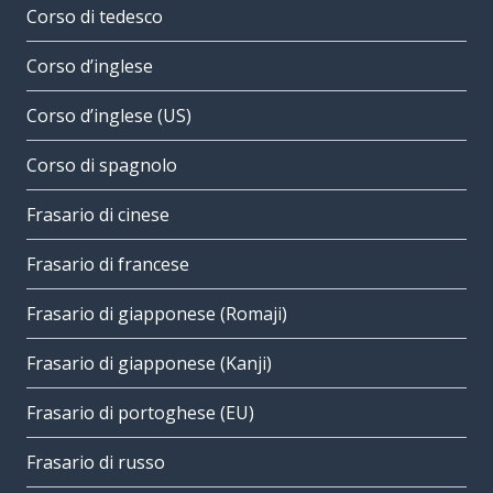
Corso di tedesco
Corso d’inglese
Corso d’inglese (US)
Corso di spagnolo
Frasario di cinese
Frasario di francese
Frasario di giapponese (Romaji)
Frasario di giapponese (Kanji)
Frasario di portoghese (EU)
Frasario di russo