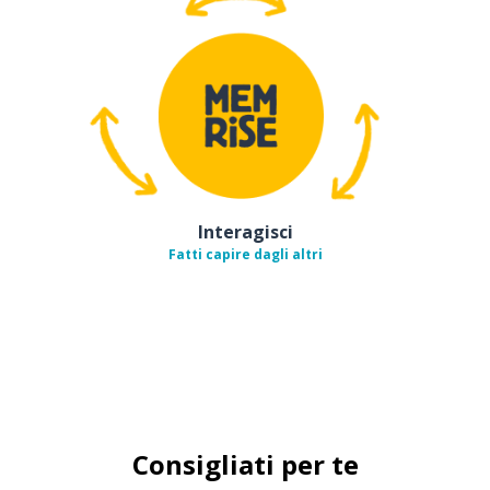
Interagisci
Fatti capire dagli altri
Consigliati per te