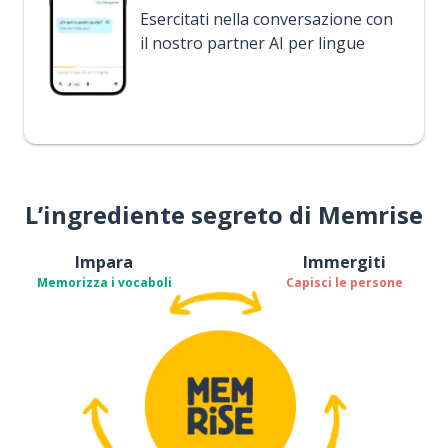
Esercitati nella conversazione con
il nostro partner AI per lingue
L’ingrediente segreto di Memrise
Impara
Immergiti
Memorizza i vocaboli
Capisci le persone