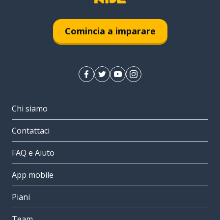
Comincia a imparare
Chi siamo
Contattaci
FAQ e Aiuto
App mobile
Piani
Team