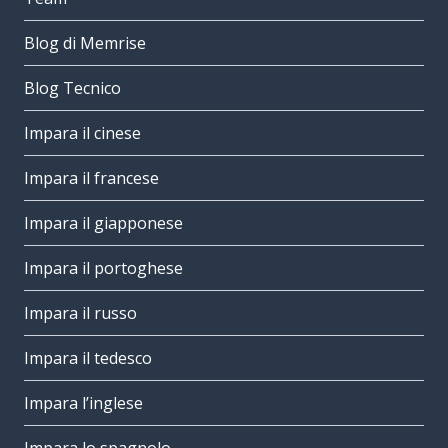
Blog di Memrise
Blog Tecnico
Impara il cinese
Impara il francese
Impara il giapponese
Impara il portoghese
Impara il russo
Impara il tedesco
Impara l’inglese