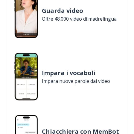
Guarda video
Oltre 48.000 video di madrelingua
Impara i vocaboli
Impara nuove parole dai video
Chiacchiera con MemBot