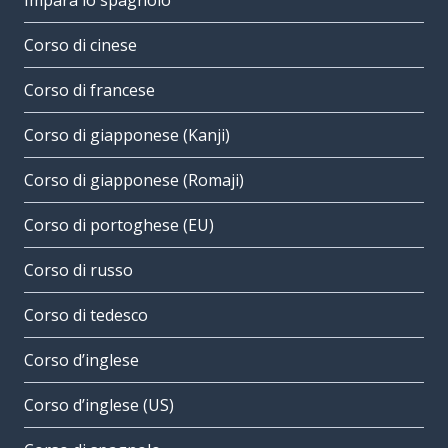
Impara lo spagnolo
Corso di cinese
Corso di francese
Corso di giapponese (Kanji)
Corso di giapponese (Romaji)
Corso di portoghese (EU)
Corso di russo
Corso di tedesco
Corso d’inglese
Corso d’inglese (US)