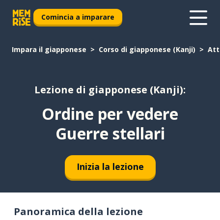
Comincia a imparare
Impara il giapponese
Corso di giapponese (Kanji)
Att
Lezione di giapponese (Kanji):
Ordine per vedere
Guerre stellari
Inizia la lezione
Panoramica della lezione