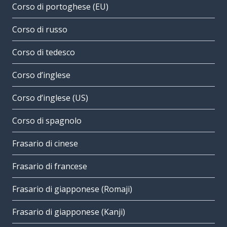
Corso di portoghese (EU)
Corso di russo
Corso di tedesco
Corso d’inglese
Corso d’inglese (US)
Corso di spagnolo
Frasario di cinese
Frasario di francese
Frasario di giapponese (Romaji)
Frasario di giapponese (Kanji)