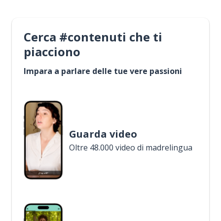
Cerca #contenuti che ti
piacciono
Impara a parlare delle tue vere passioni
Guarda video
Oltre 48.000 video di madrelingua