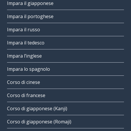
Impara il giapponese
Impara il portoghese
Impara il russo
Impara il tedesco
Impara l’inglese
Impara lo spagnolo
Corso di cinese
Corso di francese
Corso di giapponese (Kanji)
Corso di giapponese (Romaji)