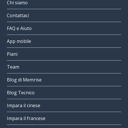
Chi siamo
Contattaci
FAQ e Aiuto
App mobile
Piani
Team
Blog di Memrise
Blog Tecnico
Impara il cinese
Impara il francese