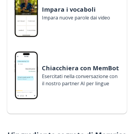
Impara i vocaboli
Impara nuove parole dai video
Chiacchiera con MemBot
Esercitati nella conversazione con
il nostro partner AI per lingue