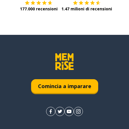
177.000 recensioni
1.47 milioni di recensioni
Comincia a imparare