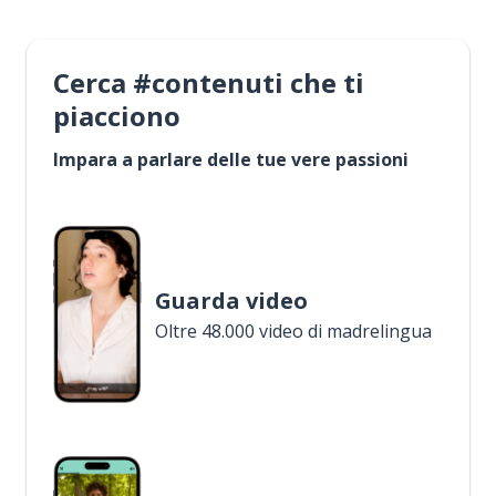
Cerca #contenuti che ti
piacciono
Impara a parlare delle tue vere passioni
Guarda video
Oltre 48.000 video di madrelingua