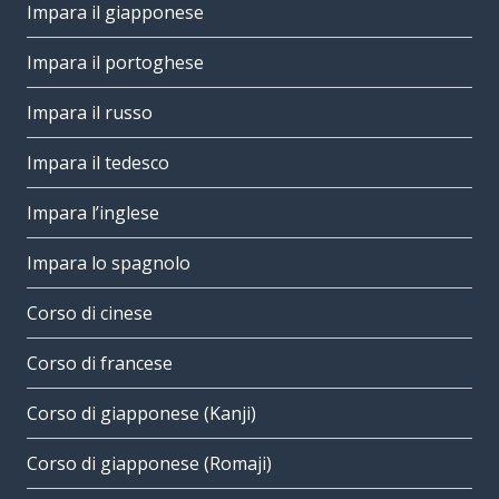
Impara il giapponese
Impara il portoghese
Impara il russo
Impara il tedesco
Impara l’inglese
Impara lo spagnolo
Corso di cinese
Corso di francese
Corso di giapponese (Kanji)
Corso di giapponese (Romaji)