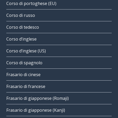
Corso di portoghese (EU)
Corso di russo
Corso di tedesco
Corso d’inglese
Corso d’inglese (US)
Corso di spagnolo
Frasario di cinese
Frasario di francese
Frasario di giapponese (Romaji)
Frasario di giapponese (Kanji)