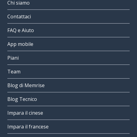
Chi siamo
Contattaci
FAQ e Aiuto
App mobile
Piani
Team
Blog di Memrise
Blog Tecnico
Impara il cinese
Impara il francese