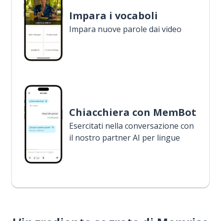
Impara i vocaboli
Impara nuove parole dai video
Chiacchiera con MemBot
Esercitati nella conversazione con
il nostro partner AI per lingue