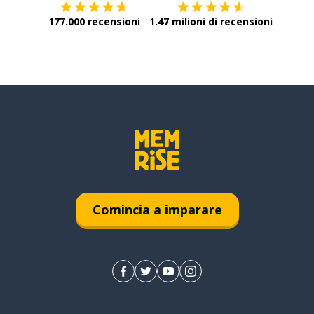
177.000 recensioni
1.47 milioni di recensioni
Comincia a imparare