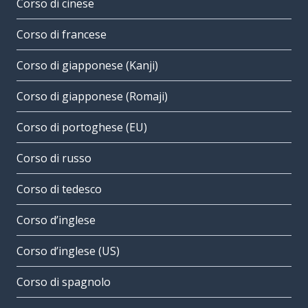
Corso di cinese
Corso di francese
Corso di giapponese (Kanji)
Corso di giapponese (Romaji)
Corso di portoghese (EU)
Corso di russo
Corso di tedesco
Corso d’inglese
Corso d’inglese (US)
Corso di spagnolo