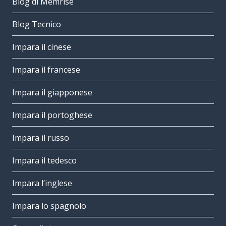
Blog di Memrise
Blog Tecnico
Impara il cinese
Impara il francese
Impara il giapponese
Impara il portoghese
Impara il russo
Impara il tedesco
Impara l’inglese
Impara lo spagnolo