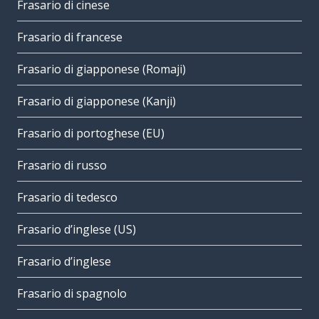
Frasario di cinese
Frasario di francese
Frasario di giapponese (Romaji)
Frasario di giapponese (Kanji)
Frasario di portoghese (EU)
Frasario di russo
Frasario di tedesco
Frasario d’inglese (US)
Frasario d’inglese
Frasario di spagnolo