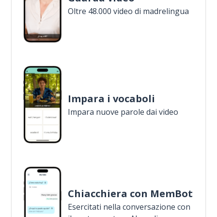
Oltre 48.000 video di madrelingua
Impara i vocaboli
Impara nuove parole dai video
Chiacchiera con MemBot
Esercitati nella conversazione con