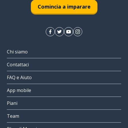
Comincia a imparare
Chi siamo
Contattaci
FAQ e Aiuto
App mobile
Piani
Team