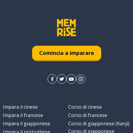
Comincia a imparare
Impara il cinese
Corso di cinese
Impara il francese
Corso di francese
Impara il giapponese
Corso di giapponese (Kanji)
Corso di giapponese
Impara il portoghese