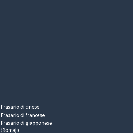
Frasario di cinese
Frasario di francese
Frasario di giapponese
(Romaji)