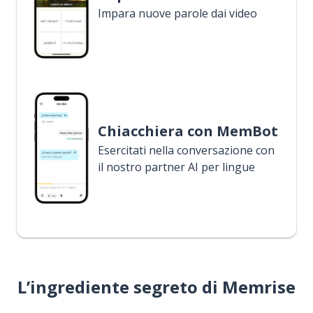
Impara nuove parole dai video
Chiacchiera con MemBot
Esercitati nella conversazione con
il nostro partner AI per lingue
L’ingrediente segreto di Memrise