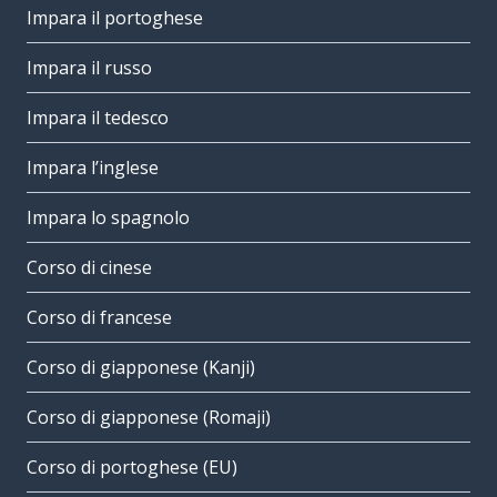
Impara il portoghese
Impara il russo
Impara il tedesco
Impara l’inglese
Impara lo spagnolo
Corso di cinese
Corso di francese
Corso di giapponese (Kanji)
Corso di giapponese (Romaji)
Corso di portoghese (EU)