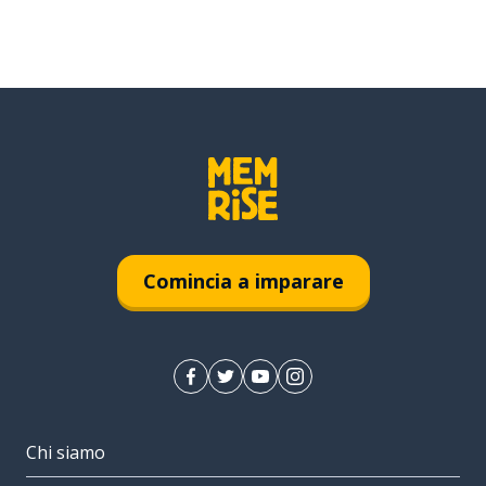
Comincia a imparare
Chi siamo