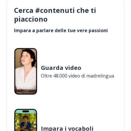
Cerca #contenuti che ti
piacciono
Impara a parlare delle tue vere passioni
Guarda video
Oltre 48.000 video di madrelingua
Impara i vocaboli