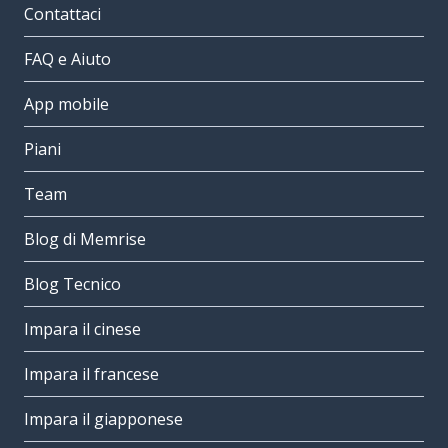
Contattaci
FAQ e Aiuto
App mobile
Piani
Team
Blog di Memrise
Blog Tecnico
Impara il cinese
Impara il francese
Impara il giapponese