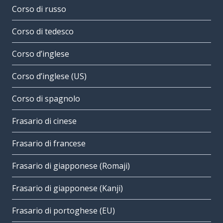
Corso di russo
Corso di tedesco
Corso d’inglese
Corso d’inglese (US)
Corso di spagnolo
Frasario di cinese
Frasario di francese
Frasario di giapponese (Romaji)
Frasario di giapponese (Kanji)
Frasario di portoghese (EU)