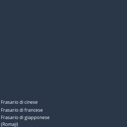
Frasario di cinese
Frasario di francese
Frasario di giapponese
(Romaji)