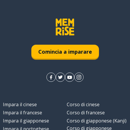
Comincia a imparare
Impara il cinese
Corso di cinese
Impara il francese
Corso di francese
Impara il giapponese
Corso di giapponese (Kanji)
Corso di giapponese
Impara il portoghese