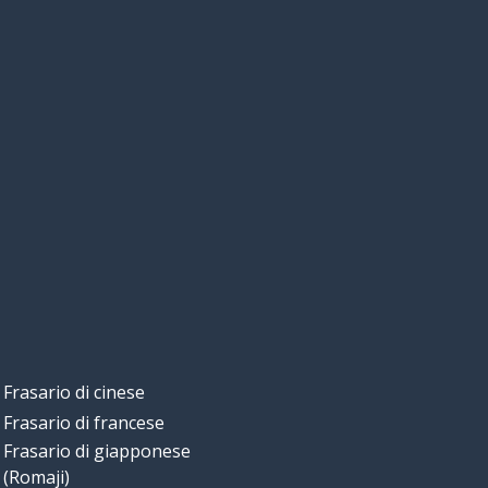
Frasario di cinese
Frasario di francese
Frasario di giapponese
(Romaji)