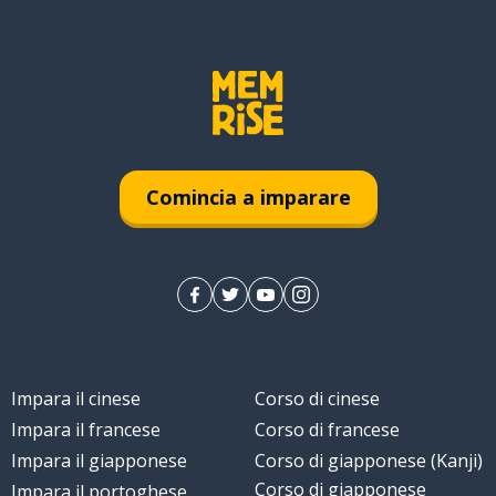
Comincia a imparare
Impara il cinese
Corso di cinese
Impara il francese
Corso di francese
Impara il giapponese
Corso di giapponese (Kanji)
Corso di giapponese
Impara il portoghese