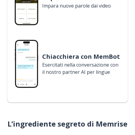
Impara nuove parole dai video
Chiacchiera con MemBot
Esercitati nella conversazione con
il nostro partner AI per lingue
L’ingrediente segreto di Memrise