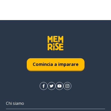
Comincia a imparare
Chi siamo