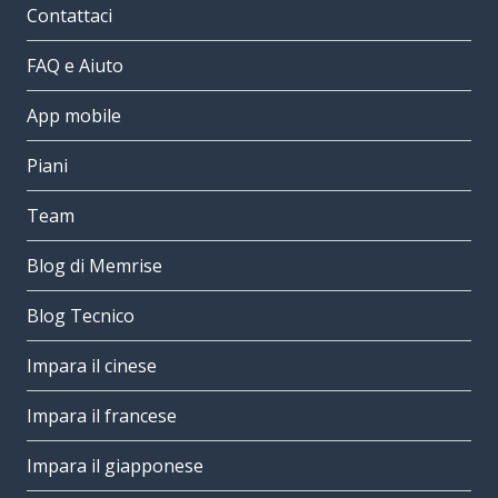
Contattaci
FAQ e Aiuto
App mobile
Piani
Team
Blog di Memrise
Blog Tecnico
Impara il cinese
Impara il francese
Impara il giapponese