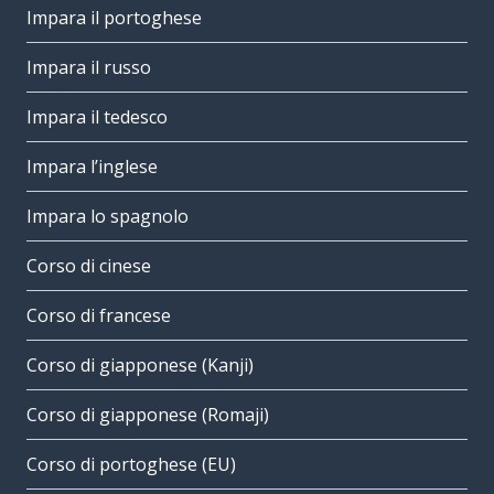
Impara il portoghese
Impara il russo
Impara il tedesco
Impara l’inglese
Impara lo spagnolo
Corso di cinese
Corso di francese
Corso di giapponese (Kanji)
Corso di giapponese (Romaji)
Corso di portoghese (EU)