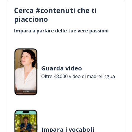
Cerca #contenuti che ti
piacciono
Impara a parlare delle tue vere passioni
Guarda video
Oltre 48.000 video di madrelingua
Impara i vocaboli