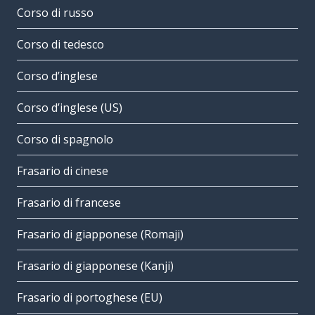
Corso di russo
Corso di tedesco
Corso d’inglese
Corso d’inglese (US)
Corso di spagnolo
Frasario di cinese
Frasario di francese
Frasario di giapponese (Romaji)
Frasario di giapponese (Kanji)
Frasario di portoghese (EU)