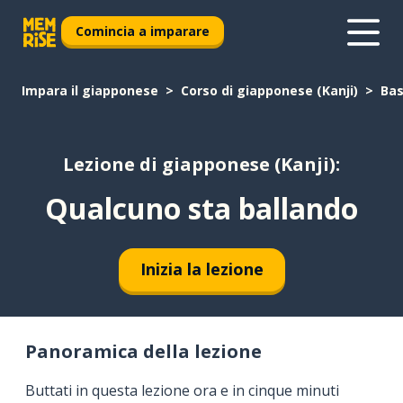
Comincia a imparare
Impara il giapponese
Corso di giapponese (Kanji)
Bas
Lezione di giapponese (Kanji):
Qualcuno sta ballando
Inizia la lezione
Panoramica della lezione
Buttati in questa lezione ora e in cinque minuti