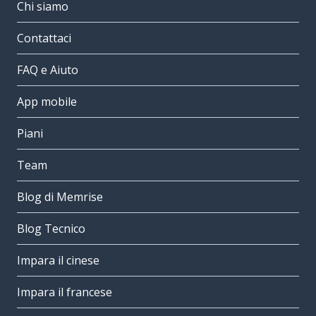
Chi siamo
Contattaci
FAQ e Aiuto
App mobile
Piani
Team
Blog di Memrise
Blog Tecnico
Impara il cinese
Impara il francese