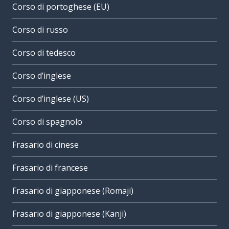
Corso di portoghese (EU)
Corso di russo
Corso di tedesco
Corso d’inglese
Corso d’inglese (US)
Corso di spagnolo
Frasario di cinese
Frasario di francese
Frasario di giapponese (Romaji)
Frasario di giapponese (Kanji)