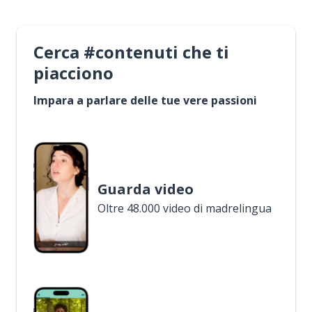
Cerca #contenuti che ti
piacciono
Impara a parlare delle tue vere passioni
Guarda video
Oltre 48.000 video di madrelingua