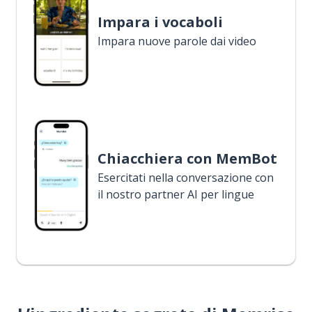
Impara i vocaboli
Impara nuove parole dai video
Chiacchiera con MemBot
Esercitati nella conversazione con
il nostro partner AI per lingue