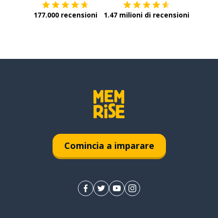
177.000 recensioni
1.47 milioni di recensioni
Comincia a imparare