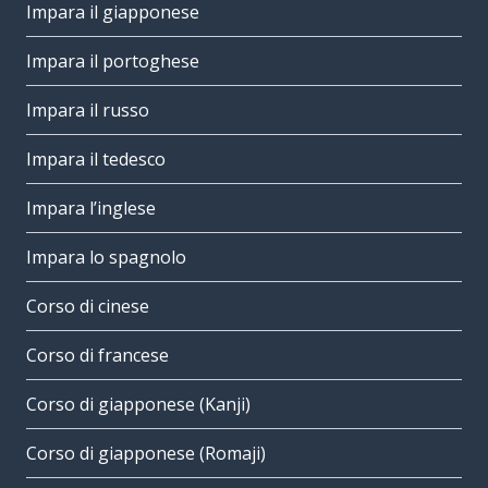
Impara il giapponese
Impara il portoghese
Impara il russo
Impara il tedesco
Impara l’inglese
Impara lo spagnolo
Corso di cinese
Corso di francese
Corso di giapponese (Kanji)
Corso di giapponese (Romaji)