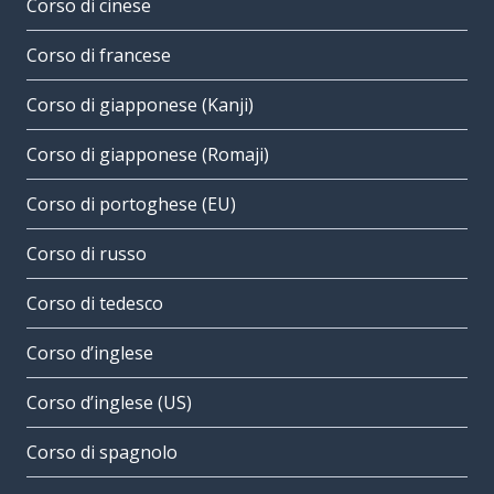
Corso di cinese
Corso di francese
Corso di giapponese (Kanji)
Corso di giapponese (Romaji)
Corso di portoghese (EU)
Corso di russo
Corso di tedesco
Corso d’inglese
Corso d’inglese (US)
Corso di spagnolo