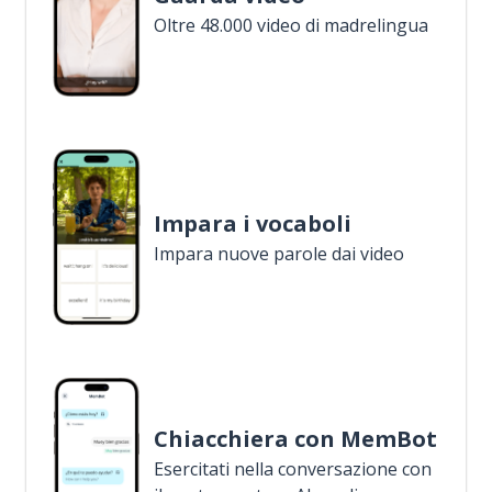
Oltre 48.000 video di madrelingua
Impara i vocaboli
Impara nuove parole dai video
Chiacchiera con MemBot
Esercitati nella conversazione con