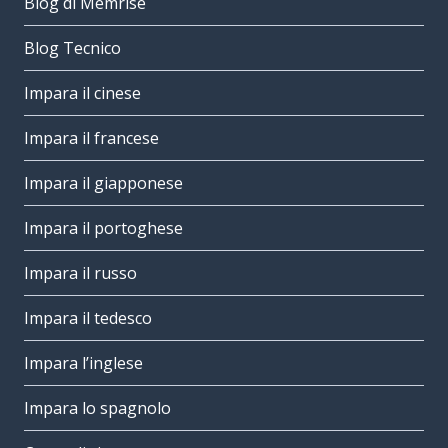
Blog di Memrise
Blog Tecnico
Impara il cinese
Impara il francese
Impara il giapponese
Impara il portoghese
Impara il russo
Impara il tedesco
Impara l’inglese
Impara lo spagnolo