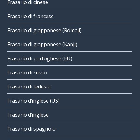
Frasario di cinese
Frasario di francese
Frasario di giapponese (Romaji)
Frasario di giapponese (Kanji)
Frasario di portoghese (EU)
Frasario di russo
Frasario di tedesco
Frasario d’inglese (US)
Frasario d’inglese
Frasario di spagnolo