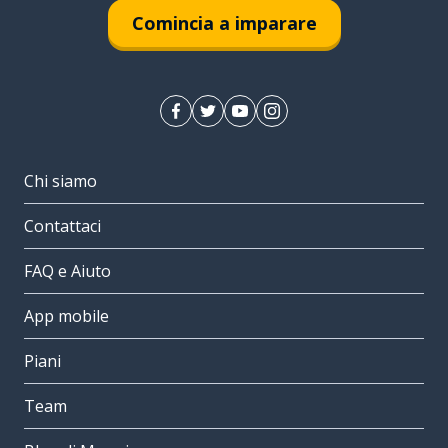
Comincia a imparare
Chi siamo
Contattaci
FAQ e Aiuto
App mobile
Piani
Team