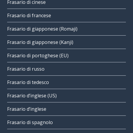
Frasario di cinese
Frasario di francese
Frasario di giapponese (Romaji)
Frasario di giapponese (Kanji)
Frasario di portoghese (EU)
Frasario di russo
Frasario di tedesco
Frasario d’inglese (US)
Frasario d’inglese
Frasario di spagnolo