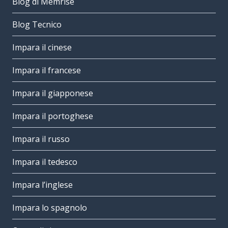
Blog di Memrise
Blog Tecnico
Impara il cinese
Impara il francese
Impara il giapponese
Impara il portoghese
Impara il russo
Impara il tedesco
Impara l’inglese
Impara lo spagnolo