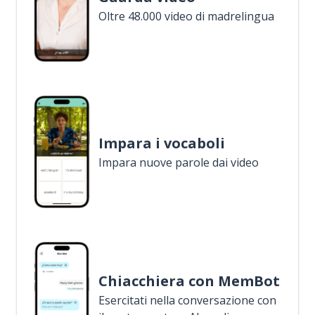
Oltre 48.000 video di madrelingua
Impara i vocaboli
Impara nuove parole dai video
Chiacchiera con MemBot
Esercitati nella conversazione con