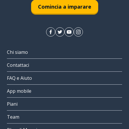
Comincia a imparare
Chi siamo
Contattaci
FAQ e Aiuto
App mobile
Piani
Team