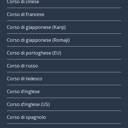
Corso di cinese
Corso di francese
Corso di giapponese (Kanji)
Corso di giapponese (Romaji)
Corso di portoghese (EU)
Corso di russo
Corso di tedesco
Corso d’inglese
Corso d’inglese (US)
Corso di spagnolo