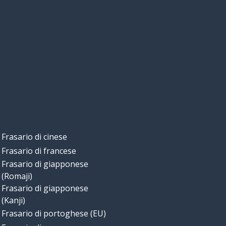
Frasario di cinese
Frasario di francese
Frasario di giapponese
(Romaji)
Frasario di giapponese
(Kanji)
Frasario di portoghese (EU)