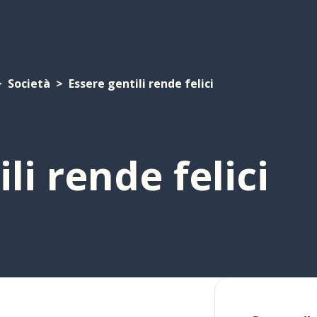
Società
Essere gentili rende felici
li rende felici