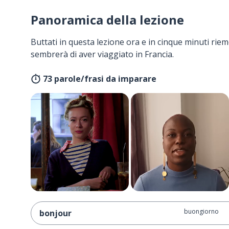
Panoramica della lezione
Buttati in questa lezione ora e in cinque minuti rieme
sembrerà di aver viaggiato in Francia.
73 parole/frasi da imparare
buongiorno
bonjour