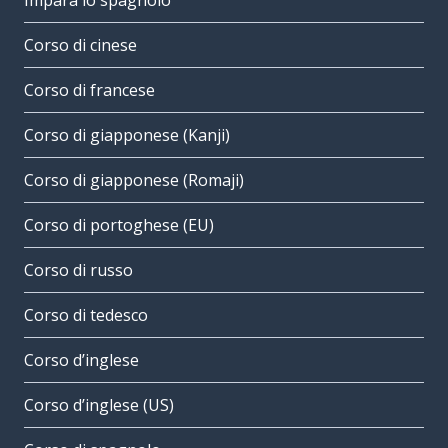
Impara lo spagnolo
Corso di cinese
Corso di francese
Corso di giapponese (Kanji)
Corso di giapponese (Romaji)
Corso di portoghese (EU)
Corso di russo
Corso di tedesco
Corso d’inglese
Corso d’inglese (US)