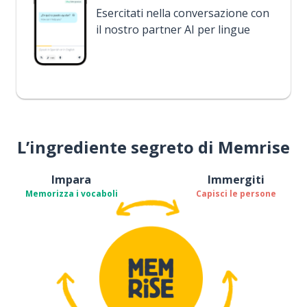
Esercitati nella conversazione con
il nostro partner AI per lingue
L’ingrediente segreto di Memrise
Impara
Immergiti
Memorizza i vocaboli
Capisci le persone