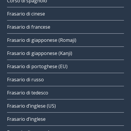
Corso di spagnolo
Frasario di cinese
Frasario di francese
Frasario di giapponese (Romaji)
Frasario di giapponese (Kanji)
Frasario di portoghese (EU)
Frasario di russo
Frasario di tedesco
Frasario d’inglese (US)
Frasario d’inglese