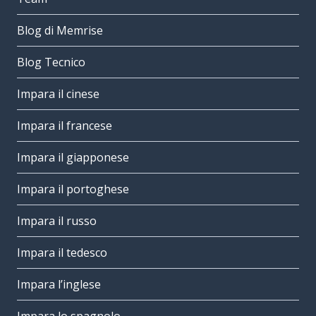
Blog di Memrise
Blog Tecnico
Impara il cinese
Impara il francese
Impara il giapponese
Impara il portoghese
Impara il russo
Impara il tedesco
Impara l’inglese