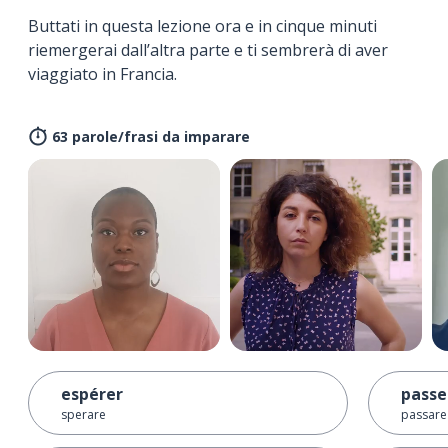
Buttati in questa lezione ora e in cinque minuti
riemergerai dall’altra parte e ti sembrerà di aver
viaggiato in Francia.
63 parole/frasi da imparare
espérer
passe
sperare
passare