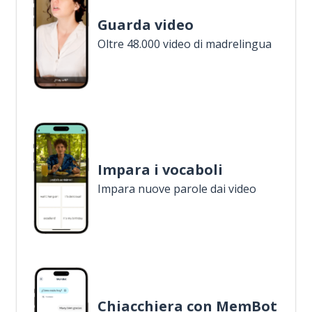
Guarda video
Oltre 48.000 video di madrelingua
Impara i vocaboli
Impara nuove parole dai video
Chiacchiera con MemBot