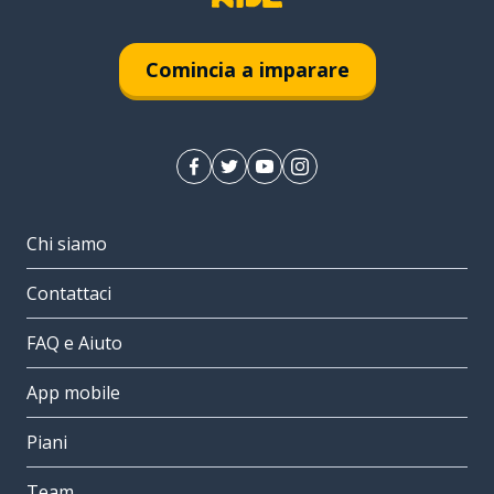
Comincia a imparare
Chi siamo
Contattaci
FAQ e Aiuto
App mobile
Piani
Team