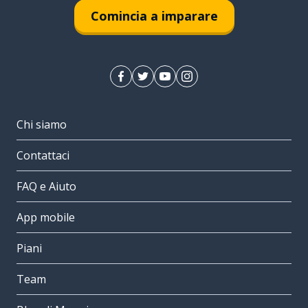
Comincia a imparare
Chi siamo
Contattaci
FAQ e Aiuto
App mobile
Piani
Team