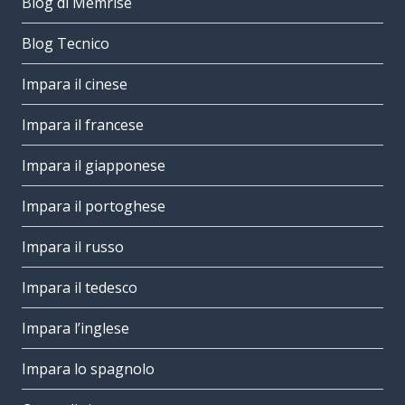
Blog di Memrise
Blog Tecnico
Impara il cinese
Impara il francese
Impara il giapponese
Impara il portoghese
Impara il russo
Impara il tedesco
Impara l’inglese
Impara lo spagnolo