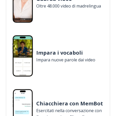
Oltre 48.000 video di madrelingua
Impara i vocaboli
Impara nuove parole dai video
Chiacchiera con MemBot
Esercitati nella conversazione con