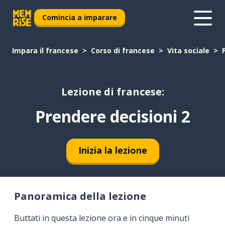
Comincia a imparare
Impara il francese
Corso di francese
Vita sociale
Lezione di francese:
Prendere decisioni 2
Inizia la lezione
Panoramica della lezione
Buttati in questa lezione ora e in cinque minuti