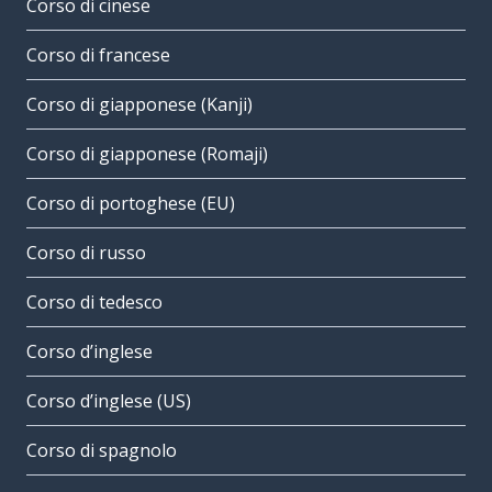
Corso di cinese
Corso di francese
Corso di giapponese (Kanji)
Corso di giapponese (Romaji)
Corso di portoghese (EU)
Corso di russo
Corso di tedesco
Corso d’inglese
Corso d’inglese (US)
Corso di spagnolo