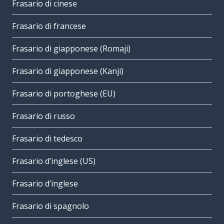
Frasario di cinese
Frasario di francese
Frasario di giapponese (Romaji)
Frasario di giapponese (Kanji)
Frasario di portoghese (EU)
Frasario di russo
Frasario di tedesco
Frasario d’inglese (US)
Frasario d’inglese
Frasario di spagnolo