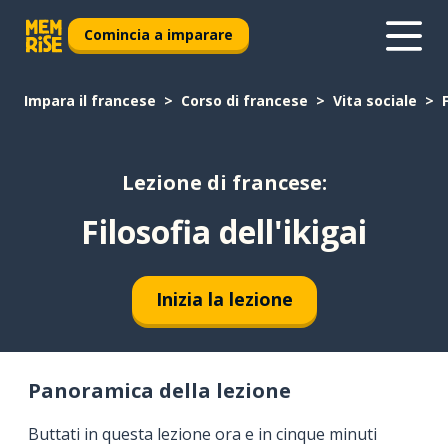
Comincia a imparare
Impara il francese
Corso di francese
Vita sociale
Lezione di francese:
Filosofia dell'ikigai
Inizia la lezione
Panoramica della lezione
Buttati in questa lezione ora e in cinque minuti