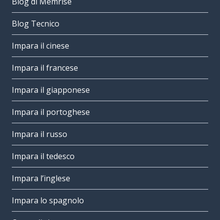
Blog di Memrise
Blog Tecnico
Impara il cinese
Impara il francese
Impara il giapponese
Impara il portoghese
Impara il russo
Impara il tedesco
Impara l’inglese
Impara lo spagnolo