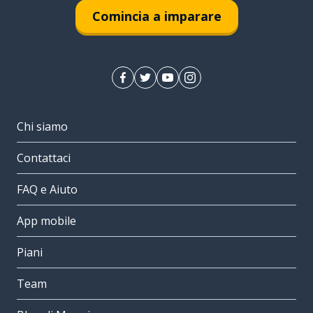
Comincia a imparare
Chi siamo
Contattaci
FAQ e Aiuto
App mobile
Piani
Team