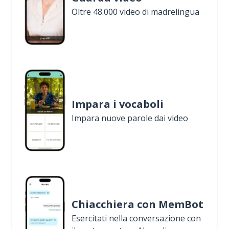
Oltre 48.000 video di madrelingua
Impara i vocaboli
Impara nuove parole dai video
Chiacchiera con MemBot
Esercitati nella conversazione con