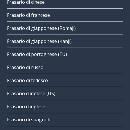
Frasario di cinese
Frasario di francese
Frasario di giapponese (Romaji)
Frasario di giapponese (Kanji)
Frasario di portoghese (EU)
Frasario di russo
Frasario di tedesco
Frasario d’inglese (US)
Frasario d’inglese
Frasario di spagnolo