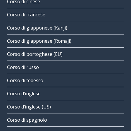
Corso di cinese
Corso di francese
Corso di giapponese (Kanji)
Corso di giapponese (Romaji)
Corso di portoghese (EU)
Corso di russo
Corso di tedesco
Corso d’inglese
Corso d’inglese (US)
Corso di spagnolo